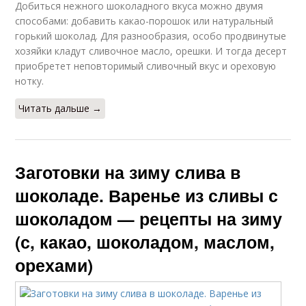
Добиться нежного шоколадного вкуса можно двумя
способами: добавить какао-порошок или натуральный
горький шоколад. Для разнообразия, особо продвинутые
хозяйки кладут сливочное масло, орешки. И тогда десерт
приобретет неповторимый сливочный вкус и ореховую
нотку.
Читать дальше →
Заготовки на зиму слива в
шоколаде. Варенье из сливы с
шоколадом — рецепты на зиму
(с, какао, шоколадом, маслом,
орехами)