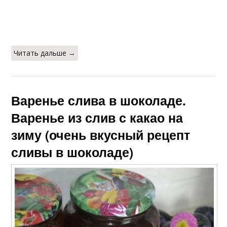
Читать дальше →
Варенье слива в шоколаде.
Варенье из слив с какао на
зиму (очень вкусный рецепт
сливы в шоколаде)