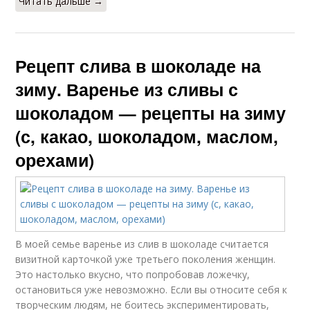
Читать дальше →
Рецепт слива в шоколаде на
зиму. Варенье из сливы с
шоколадом — рецепты на зиму
(с, какао, шоколадом, маслом,
орехами)
В моей семье варенье из слив в шоколаде считается
визитной карточкой уже третьего поколения женщин.
Это настолько вкусно, что попробовав ложечку,
остановиться уже невозможно. Если вы относите себя к
творческим людям, не боитесь экспериментировать,