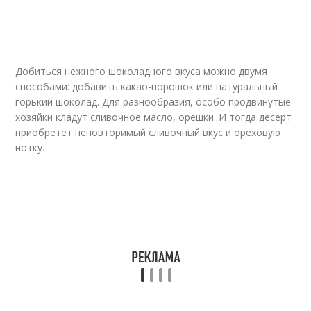
Добиться нежного шоколадного вкуса можно двумя
способами: добавить какао-порошок или натуральный
горький шоколад. Для разнообразия, особо продвинутые
хозяйки кладут сливочное масло, орешки. И тогда десерт
приобретет неповторимый сливочный вкус и ореховую
нотку.