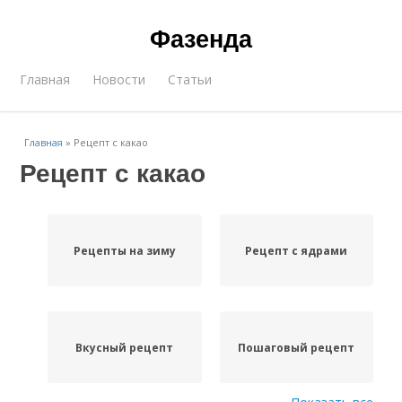
Фазенда
Главная
Новости
Статьи
Главная
»
Рецепт с какао
Рецепт с какао
Рецепты на зиму
Рецепт с ядрами
Вкусный рецепт
Пошаговый рецепт