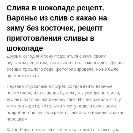
Слива в шоколаде рецепт.
Варенье из слив с какао на
зиму без косточек, рецепт
приготовления сливы в
шоколаде
Друзья, сегодня я хочу поделиться с вами своим
чудесным рецептом, который готовлю много лет. Делала
осенью прошлого года, фотографировала, но не было
времени писать.
Недавно спускалась в погреб хотела взять варенье,
посмотрела, что сливовый джем , мы уже давно съели,
его нет, зато нашла баночку слив. И я вспомнила, что у
меня есть фото, которыми я могу поделиться с вами,
подробно описав свой рецепт сливового варенья с какао
порошком.
Какао берите хорошего качества, только в этом случае