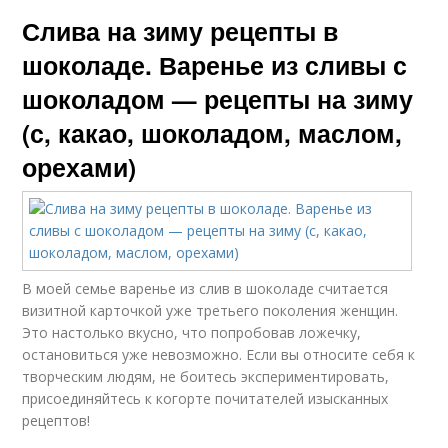
Слива на зиму рецепты в
шоколаде. Варенье из сливы с
шоколадом — рецепты на зиму
(с, какао, шоколадом, маслом,
орехами)
В моей семье варенье из слив в шоколаде считается
визитной карточкой уже третьего поколения женщин.
Это настолько вкусно, что попробовав ложечку,
остановиться уже невозможно. Если вы относите себя к
творческим людям, не боитесь экспериментировать,
присоединяйтесь к когорте почитателей изысканных
рецептов!