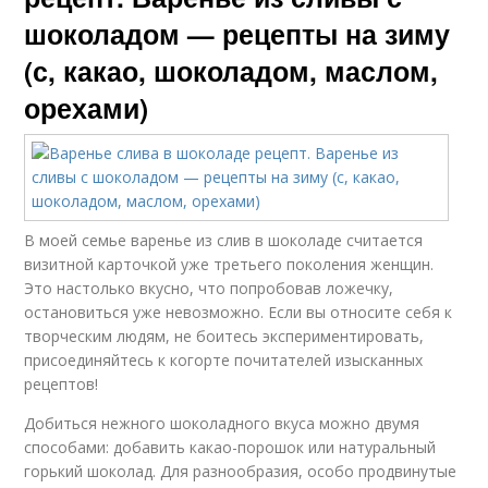
шоколадом — рецепты на зиму
(с, какао, шоколадом, маслом,
орехами)
В моей семье варенье из слив в шоколаде считается
визитной карточкой уже третьего поколения женщин.
Это настолько вкусно, что попробовав ложечку,
остановиться уже невозможно. Если вы относите себя к
творческим людям, не боитесь экспериментировать,
присоединяйтесь к когорте почитателей изысканных
рецептов!
Добиться нежного шоколадного вкуса можно двумя
способами: добавить какао-порошок или натуральный
горький шоколад. Для разнообразия, особо продвинутые