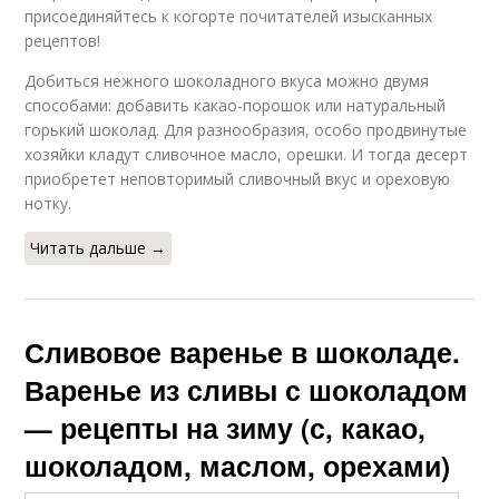
присоединяйтесь к когорте почитателей изысканных
рецептов!
Добиться нежного шоколадного вкуса можно двумя
способами: добавить какао-порошок или натуральный
горький шоколад. Для разнообразия, особо продвинутые
хозяйки кладут сливочное масло, орешки. И тогда десерт
приобретет неповторимый сливочный вкус и ореховую
нотку.
Читать дальше →
Сливовое варенье в шоколаде.
Варенье из сливы с шоколадом
— рецепты на зиму (с, какао,
шоколадом, маслом, орехами)