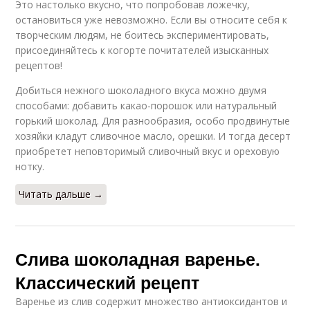
Это настолько вкусно, что попробовав ложечку,
остановиться уже невозможно. Если вы относите себя к
творческим людям, не боитесь экспериментировать,
присоединяйтесь к когорте почитателей изысканных
рецептов!
Добиться нежного шоколадного вкуса можно двумя
способами: добавить какао-порошок или натуральный
горький шоколад. Для разнообразия, особо продвинутые
хозяйки кладут сливочное масло, орешки. И тогда десерт
приобретет неповторимый сливочный вкус и ореховую
нотку.
Читать дальше →
Слива шоколадная варенье.
Классический рецепт
Варенье из слив содержит множество антиоксидантов и