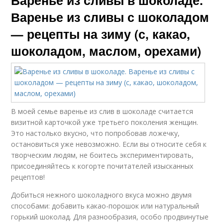
Варенье из сливы в шоколаде.
Варенье из сливы с шоколадом
— рецепты на зиму (с, какао,
шоколадом, маслом, орехами)
В моей семье варенье из слив в шоколаде считается
визитной карточкой уже третьего поколения женщин.
Это настолько вкусно, что попробовав ложечку,
остановиться уже невозможно. Если вы относите себя к
творческим людям, не боитесь экспериментировать,
присоединяйтесь к когорте почитателей изысканных
рецептов!
Добиться нежного шоколадного вкуса можно двумя
способами: добавить какао-порошок или натуральный
горький шоколад. Для разнообразия, особо продвинутые