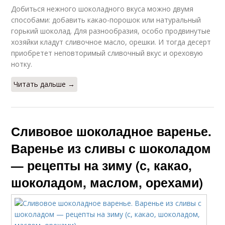
Добиться нежного шоколадного вкуса можно двумя
способами: добавить какао-порошок или натуральный
горький шоколад. Для разнообразия, особо продвинутые
хозяйки кладут сливочное масло, орешки. И тогда десерт
приобретет неповторимый сливочный вкус и ореховую
нотку.
Читать дальше →
Сливовое шоколадное варенье.
Варенье из сливы с шоколадом
— рецепты на зиму (с, какао,
шоколадом, маслом, орехами)