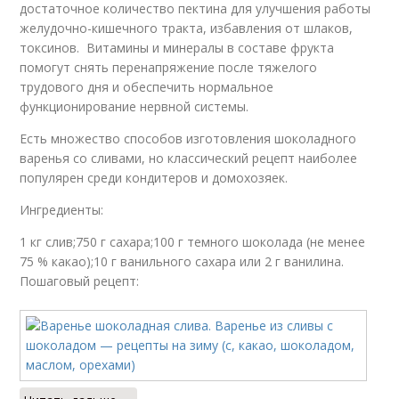
достаточное количество пектина для улучшения работы
желудочно-кишечного тракта, избавления от шлаков,
токсинов. Витамины и минералы в составе фрукта
помогут снять перенапряжение после тяжелого
трудового дня и обеспечить нормальное
функционирование нервной системы.
Есть множество способов изготовления шоколадного
варенья со сливами, но классический рецепт наиболее
популярен среди кондитеров и домохозяек.
Ингредиенты:
1 кг слив;750 г сахара;100 г темного шоколада (не менее
75 % какао);10 г ванильного сахара или 2 г ванилина.
Пошаговый рецепт: