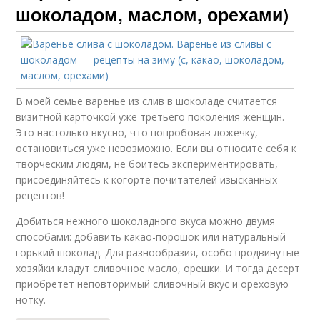
шоколадом, маслом, орехами)
В моей семье варенье из слив в шоколаде считается
визитной карточкой уже третьего поколения женщин.
Это настолько вкусно, что попробовав ложечку,
остановиться уже невозможно. Если вы относите себя к
творческим людям, не боитесь экспериментировать,
присоединяйтесь к когорте почитателей изысканных
рецептов!
Добиться нежного шоколадного вкуса можно двумя
способами: добавить какао-порошок или натуральный
горький шоколад. Для разнообразия, особо продвинутые
хозяйки кладут сливочное масло, орешки. И тогда десерт
приобретет неповторимый сливочный вкус и ореховую
нотку.