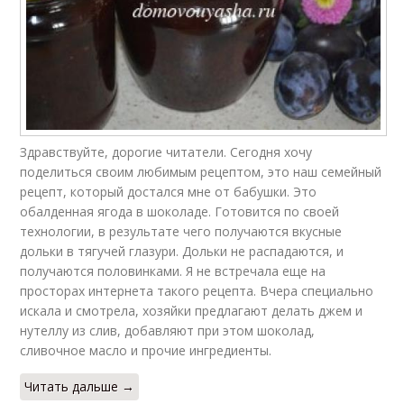
Здравствуйте, дорогие читатели. Сегодня хочу
поделиться своим любимым рецептом, это наш семейный
рецепт, который достался мне от бабушки. Это
обалденная ягода в шоколаде. Готовится по своей
технологии, в результате чего получаются вкусные
дольки в тягучей глазури. Дольки не распадаются, и
получаются половинками. Я не встречала еще на
просторах интернета такого рецепта. Вчера специально
искала и смотрела, хозяйки предлагают делать джем и
нутеллу из слив, добавляют при этом шоколад,
сливочное масло и прочие ингредиенты.
Читать дальше →