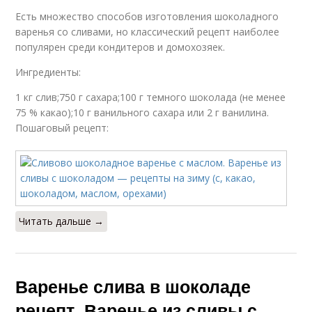
Есть множество способов изготовления шоколадного
варенья со сливами, но классический рецепт наиболее
популярен среди кондитеров и домохозяек.
Ингредиенты:
1 кг слив;750 г сахара;100 г темного шоколада (не менее
75 % какао);10 г ванильного сахара или 2 г ванилина.
Пошаговый рецепт:
Читать дальше →
Варенье слива в шоколаде
рецепт. Варенье из сливы с