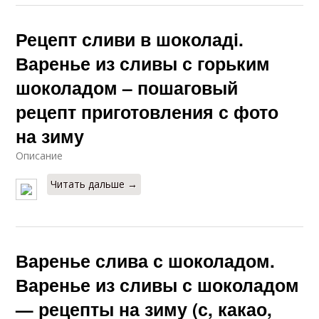
Рецепт сливи в шоколаді.
Варенье из сливы с горьким
шоколадом – пошаговый
рецепт приготовления с фото
на зиму
Описание
Читать дальше →
Варенье слива с шоколадом.
Варенье из сливы с шоколадом
— рецепты на зиму (с, какао,