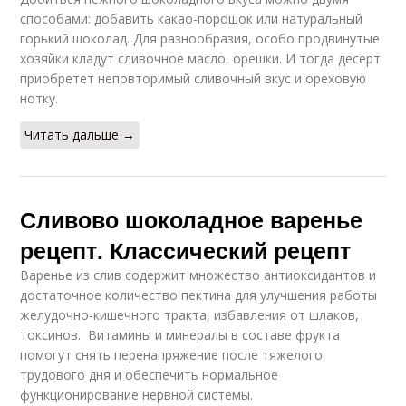
способами: добавить какао-порошок или натуральный
горький шоколад. Для разнообразия, особо продвинутые
хозяйки кладут сливочное масло, орешки. И тогда десерт
приобретет неповторимый сливочный вкус и ореховую
нотку.
Читать дальше →
Сливово шоколадное варенье
рецепт. Классический рецепт
Варенье из слив содержит множество антиоксидантов и
достаточное количество пектина для улучшения работы
желудочно-кишечного тракта, избавления от шлаков,
токсинов. Витамины и минералы в составе фрукта
помогут снять перенапряжение после тяжелого
трудового дня и обеспечить нормальное
функционирование нервной системы.