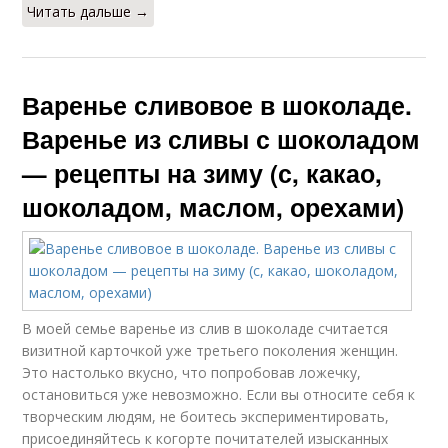
Читать дальше →
Варенье сливовое в шоколаде.
Варенье из сливы с шоколадом
— рецепты на зиму (с, какао,
шоколадом, маслом, орехами)
В моей семье варенье из слив в шоколаде считается
визитной карточкой уже третьего поколения женщин.
Это настолько вкусно, что попробовав ложечку,
остановиться уже невозможно. Если вы относите себя к
творческим людям, не боитесь экспериментировать,
присоединяйтесь к когорте почитателей изысканных