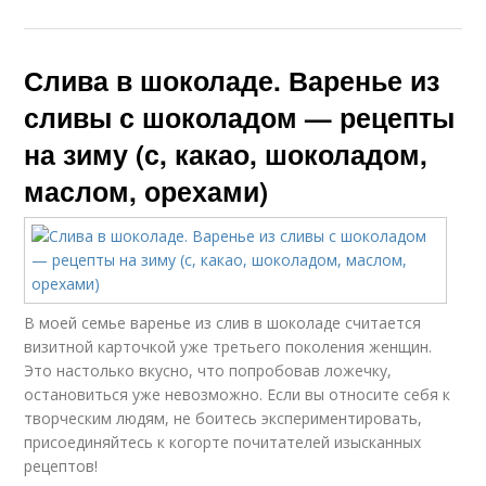
Слива в шоколаде. Варенье из
сливы с шоколадом — рецепты
на зиму (с, какао, шоколадом,
маслом, орехами)
В моей семье варенье из слив в шоколаде считается
визитной карточкой уже третьего поколения женщин.
Это настолько вкусно, что попробовав ложечку,
остановиться уже невозможно. Если вы относите себя к
творческим людям, не боитесь экспериментировать,
присоединяйтесь к когорте почитателей изысканных
рецептов!