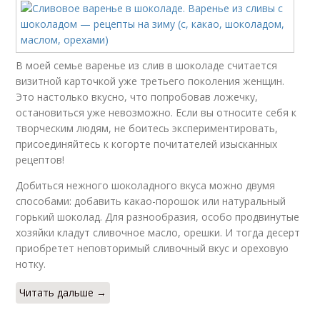
В моей семье варенье из слив в шоколаде считается
визитной карточкой уже третьего поколения женщин.
Это настолько вкусно, что попробовав ложечку,
остановиться уже невозможно. Если вы относите себя к
творческим людям, не боитесь экспериментировать,
присоединяйтесь к когорте почитателей изысканных
рецептов!
Добиться нежного шоколадного вкуса можно двумя
способами: добавить какао-порошок или натуральный
горький шоколад. Для разнообразия, особо продвинутые
хозяйки кладут сливочное масло, орешки. И тогда десерт
приобретет неповторимый сливочный вкус и ореховую
нотку.
Читать дальше →