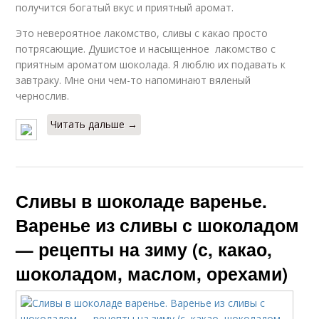
получится богатый вкус и приятный аромат.
Это невероятное лакомство, сливы с какао просто
потрясающие. Душистое и насыщенное лакомство с
приятным ароматом шоколада. Я люблю их подавать к
завтраку. Мне они чем-то напоминают вяленый
чернослив.
Читать дальше →
Сливы в шоколаде варенье.
Варенье из сливы с шоколадом
— рецепты на зиму (с, какао,
шоколадом, маслом, орехами)