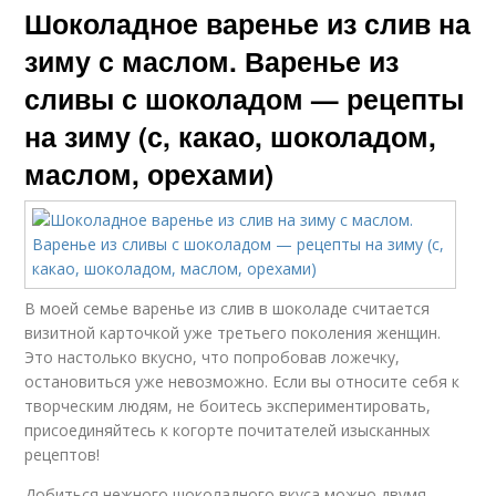
Шоколадное варенье из слив на
зиму с маслом. Варенье из
сливы с шоколадом — рецепты
на зиму (с, какао, шоколадом,
маслом, орехами)
В моей семье варенье из слив в шоколаде считается
визитной карточкой уже третьего поколения женщин.
Это настолько вкусно, что попробовав ложечку,
остановиться уже невозможно. Если вы относите себя к
творческим людям, не боитесь экспериментировать,
присоединяйтесь к когорте почитателей изысканных
рецептов!
Добиться нежного шоколадного вкуса можно двумя