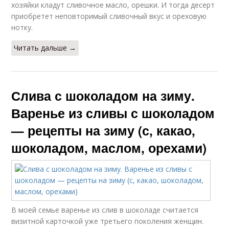
хозяйки кладут сливочное масло, орешки. И тогда десерт
приобретет неповторимый сливочный вкус и ореховую
нотку.
Читать дальше →
Слива с шоколадом на зиму.
Варенье из сливы с шоколадом
— рецепты на зиму (с, какао,
шоколадом, маслом, орехами)
В моей семье варенье из слив в шоколаде считается
визитной карточкой уже третьего поколения женщин.