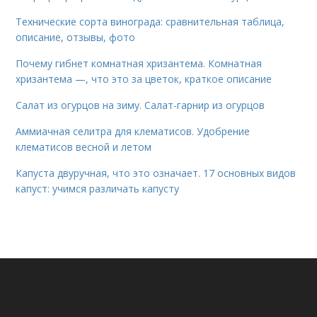
Технические сорта винограда: сравнительная таблица,
описание, отзывы, фото
Почему гибнет комнатная хризантема. Комнатная
хризантема —, что это за цветок, краткое описание
Салат из огурцов на зиму. Салат-гарнир из огурцов
Аммиачная селитра для клематисов. Удобрение
клематисов весной и летом
Капуста двуручная, что это означает. 17 основных видов
капуст: учимся различать капусту