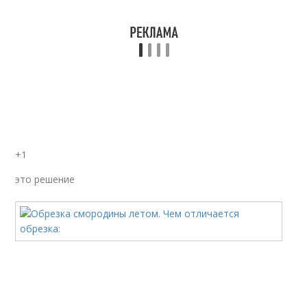
+1
это решение