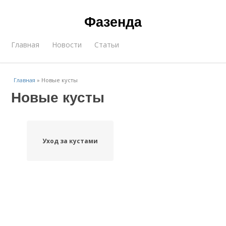
Фазенда
Главная
Новости
Статьи
Главная
»
Новые кусты
Новые кусты
Уход за кустами