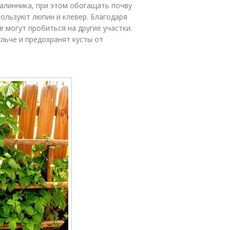
алинника, при этом обогащать почву
ользуют люпин и клевер. Благодаря
 могут пробиться на другие участки.
льче и предохранят кусты от