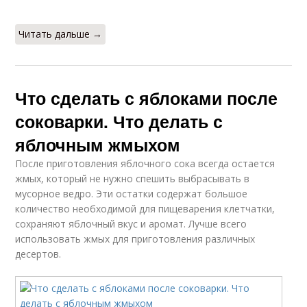
Читать дальше →
Что сделать с яблоками после
соковарки. Что делать с
яблочным жмыхом
После приготовления яблочного сока всегда остается
жмых, который не нужно спешить выбрасывать в
мусорное ведро. Эти остатки содержат большое
количество необходимой для пищеварения клетчатки,
сохраняют яблочный вкус и аромат. Лучше всего
использовать жмых для приготовления различных
десертов.