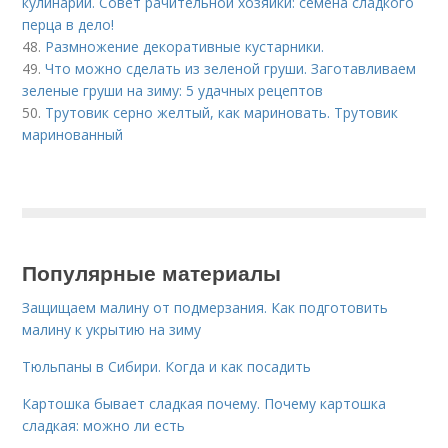
кулинарии. Совет рачительной хозяйки: семена сладкого
перца в дело!
48.
Размножение декоративные кустарники.
49.
Что можно сделать из зеленой груши. Заготавливаем
зеленые груши на зиму: 5 удачных рецептов
50.
Трутовик серно желтый, как мариновать. Трутовик
маринованный
Популярные материалы
Защищаем малину от подмерзания. Как подготовить
малину к укрытию на зиму
Тюльпаны в Сибири. Когда и как посадить
Картошка бывает сладкая почему. Почему картошка
сладкая: можно ли есть