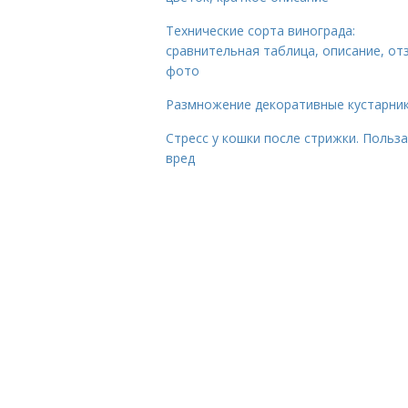
Технические сорта винограда:
сравнительная таблица, описание, от
фото
Размножение декоративные кустарник
Стресс у кошки после стрижки. Польза
вред