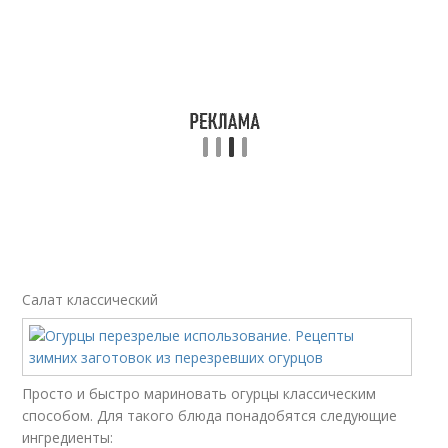
Салат классический
Просто и быстро мариновать огурцы классическим
способом. Для такого блюда понадобятся следующие
ингредиенты: