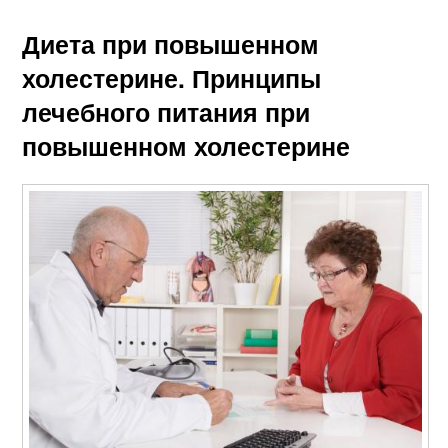
Диета при повышенном
холестерине. Принципы
лечебного питания при
повышенном холестерине