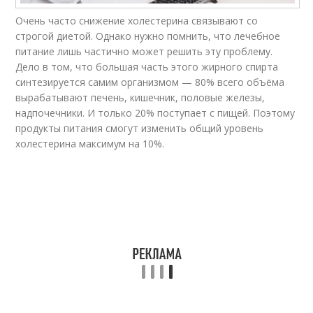
Очень часто снижение холестерина связывают со
строгой диетой. Однако нужно помнить, что лечебное
питание лишь частично может решить эту проблему.
Дело в том, что большая часть этого жирного спирта
синтезируется самим организмом — 80% всего объёма
вырабатывают печень, кишечник, половые железы,
надпочечники. И только 20% поступает с пищей. Поэтому
продукты питания смогут изменить общий уровень
холестерина максимум на 10%.