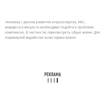
Человеку с риском развития атеросклероза, ИБС,
инфаркта и инсульта необходимо подойти к проблеме
комплексно. В частности, пересмотреть образ жизни. Для
нормальной выработки холестерина важно: