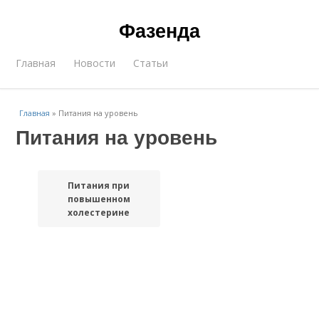
Фазенда
Главная
Новости
Статьи
Главная
»
Питания на уровень
Питания на уровень
Питания при
повышенном
холестерине