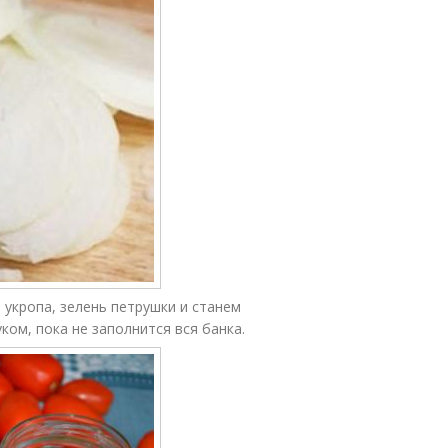
 укропа, зелень петрушки и станем
ом, пока не заполнится вся банка.