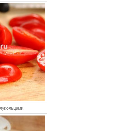
лукольцами.