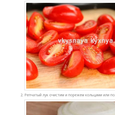
Репчатый лук очистим и порежем кольцами или по