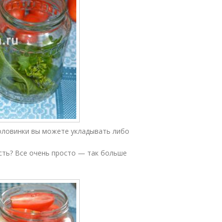
оловинки вы можете укладывать либо
ть? Все очень просто — так больше