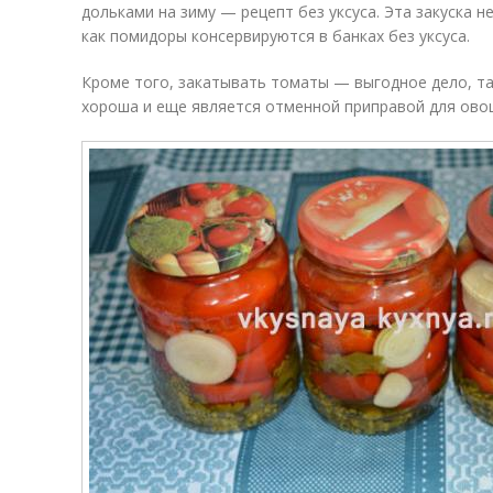
дольками на зиму — рецепт без уксуса. Эта закуска не
как помидоры консервируются в банках без уксуса.
Кроме того, закатывать томаты — выгодное дело, та
хороша и еще является отменной приправой для овощ