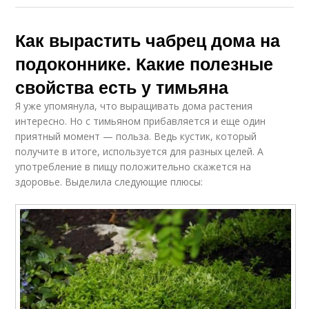
Как вырастить чабрец дома на
подоконнике. Какие полезные
свойства есть у тимьяна
Я уже упомянула, что выращивать дома растения
интересно. Но с тимьяном прибавляется и еще один
приятный момент — польза. Ведь кустик, который
получите в итоге, используется для разных целей. А
употребление в пищу положительно скажется на
здоровье. Выделила следующие плюсы: