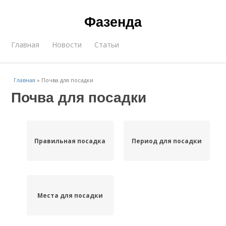
Фазенда
Главная
Новости
Статьи
Главная
»
Почва для посадки
Почва для посадки
Правильная посадка
Период для посадки
Места для посадки