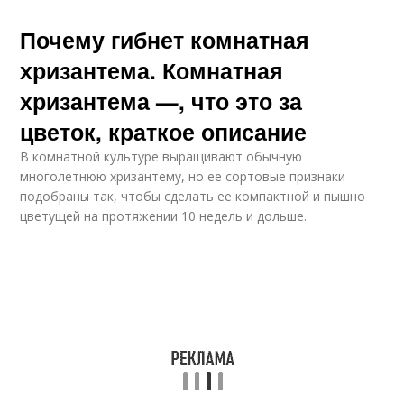
Почему гибнет комнатная
хризантема. Комнатная
хризантема —, что это за
цветок, краткое описание
В комнатной культуре выращивают обычную
многолетнюю хризантему, но ее сортовые признаки
подобраны так, чтобы сделать ее компактной и пышно
цветущей на протяжении 10 недель и дольше.