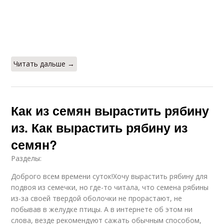
Читать дальше →
Как из семян вырастить рябину
из. Как вырастить рябину из
семян?
Разделы:
Доброго всем времени суток!Хочу вырастить рябину для
подвоя из семечки, но где-то читала, что семена рябины
из-за своей твердой оболочки не прорастают, не
побывав в желудке птицы. А в интернете об этом ни
слова, везде рекомендуют сажать обычным способом,