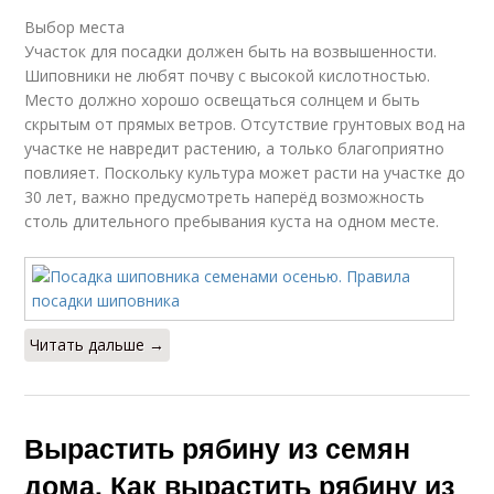
Выбор места
Участок для посадки должен быть на возвышенности.
Шиповники не любят почву с высокой кислотностью.
Место должно хорошо освещаться солнцем и быть
скрытым от прямых ветров. Отсутствие грунтовых вод на
участке не навредит растению, а только благоприятно
повлияет. Поскольку культура может расти на участке до
30 лет, важно предусмотреть наперёд возможность
столь длительного пребывания куста на одном месте.
Читать дальше →
Вырастить рябину из семян
дома. Как вырастить рябину из