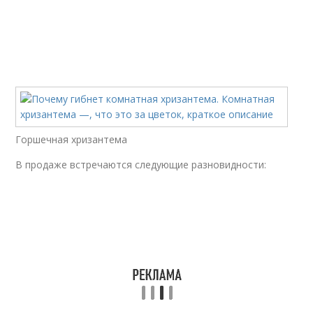
Горшечная хризантема
В продаже встречаются следующие разновидности: