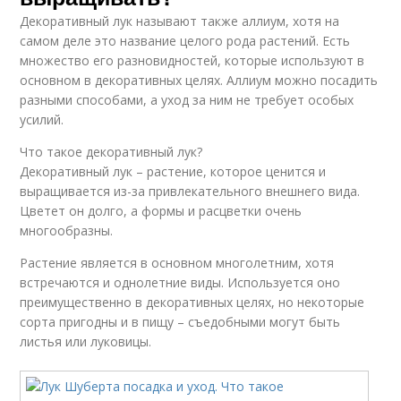
Декоративный лук называют также аллиум, хотя на
самом деле это название целого рода растений. Есть
множество его разновидностей, которые используют в
основном в декоративных целях. Аллиум можно посадить
разными способами, а уход за ним не требует особых
усилий.
Что такое декоративный лук?
Декоративный лук – растение, которое ценится и
выращивается из-за привлекательного внешнего вида.
Цветет он долго, а формы и расцветки очень
многообразны.
Растение является в основном многолетним, хотя
встречаются и однолетние виды. Используется оно
преимущественно в декоративных целях, но некоторые
сорта пригодны и в пищу – съедобными могут быть
листья или луковицы.