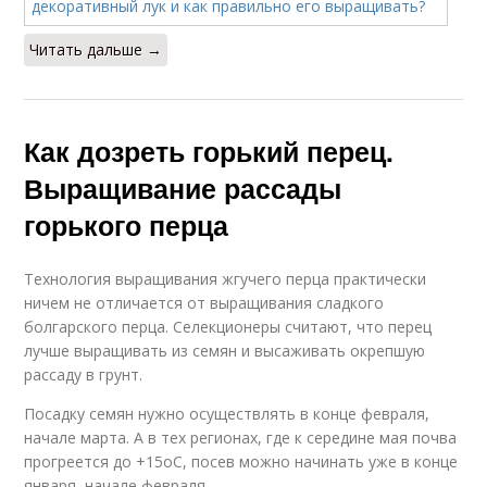
Читать дальше →
Как дозреть горький перец.
Выращивание рассады
горького перца
Технология выращивания жгучего перца практически
ничем не отличается от выращивания сладкого
болгарского перца. Селекционеры считают, что перец
лучше выращивать из семян и высаживать окрепшую
рассаду в грунт.
Посадку семян нужно осуществлять в конце февраля,
начале марта. А в тех регионах, где к середине мая почва
прогреется до +15оС, посев можно начинать уже в конце
января, начале февраля.