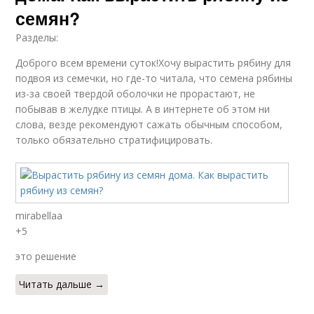
семян?
Разделы:
Доброго всем времени суток!Хочу вырастить рябину для
подвоя из семечки, но где-то читала, что семена рябины
из-за своей твердой оболочки не прорастают, не
побывав в желудке птицы. А в интернете об этом ни
слова, везде рекомендуют сажать обычным способом,
только обязательно стратифицировать.
mirabellaa
+5
это решение
Читать дальше →