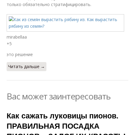
только обязательно стратифицировать.
mirabellaa
+5
это решение
Читать дальше →
Вас может заинтересовать
Как сажать луковицы пионов.
ПРАВИЛЬНАЯ ПОСАДКА