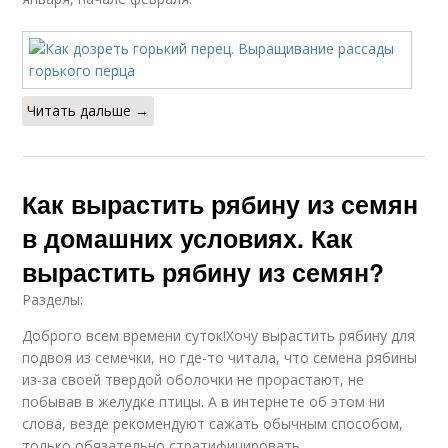
Читать дальше →
Как вырастить рябину из семян
в домашних условиях. Как
вырастить рябину из семян?
Разделы:
Доброго всем времени суток!Хочу вырастить рябину для
подвоя из семечки, но где-то читала, что семена рябины
из-за своей твердой оболочки не прорастают, не
побывав в желудке птицы. А в интернете об этом ни
слова, везде рекомендуют сажать обычным способом,
только обязательно стратифицировать.