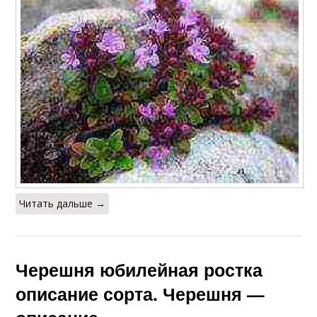
Читать дальше →
Черешня юбилейная ростка
описание сорта. Черешня —