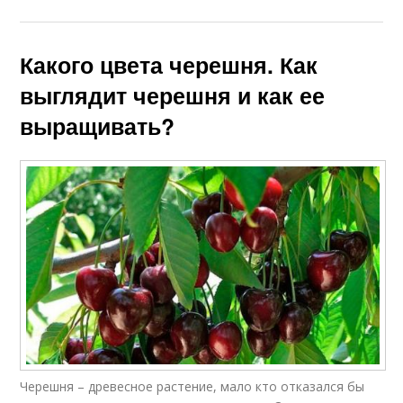
Какого цвета черешня. Как
выглядит черешня и как ее
выращивать?
Черешня – древесное растение, мало кто отказался бы