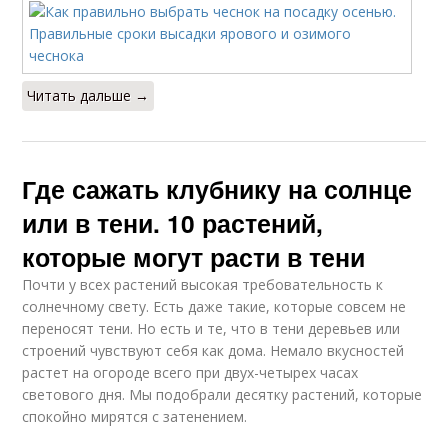
Читать дальше →
Где сажать клубнику на солнце
или в тени. 10 растений,
которые могут расти в тени
Почти у всех растений высокая требовательность к
солнечному свету. Есть даже такие, которые совсем не
переносят тени. Но есть и те, что в тени деревьев или
строений чувствуют себя как дома. Немало вкусностей
растет на огороде всего при двух-четырех часах
светового дня. Мы подобрали десятку растений, которые
спокойно мирятся с затенением.