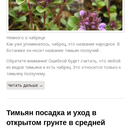
Немного о чабреце
Как уже упоминалось, чабрец, это название народное. В
ботанике он носит название тимьян ползучий .
Обратите внимание! Ошибкой будет считать, что любой
из видов тимьяна и есть чабрец. Это относится только к
тимьяну ползучему.
Читать дальше →
Тимьян посадка и уход в
открытом грунте в средней