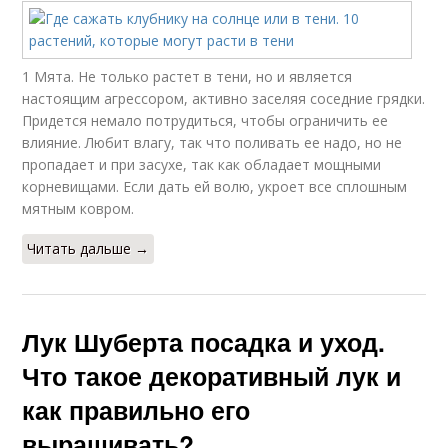
1 Мята. Не только растет в тени, но и является
настоящим агрессором, активно заселяя соседние грядки.
Придется немало потрудиться, чтобы ограничить ее
влияние. Любит влагу, так что поливать ее надо, но не
пропадает и при засухе, так как обладает мощными
корневищами. Если дать ей волю, укроет все сплошным
мятным ковром.
Читать дальше →
Лук Шуберта посадка и уход.
Что такое декоративный лук и
как правильно его
выращивать?