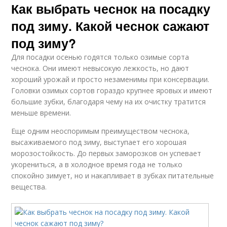
Как выбрать чеснок на посадку
под зиму. Какой чеснок сажают
под зиму?
Для посадки осенью годятся только озимые сорта
чеснока. Они имеют невысокую лежкость, но дают
хороший урожай и просто незаменимы при консервации.
Головки озимых сортов гораздо крупнее яровых и имеют
большие зубки, благодаря чему на их очистку тратится
меньше времени.
Еще одним неоспоримым преимуществом чеснока,
высаживаемого под зиму, выступает его хорошая
морозостойкость. До первых заморозков он успевает
укорениться, а в холодное время года не только
спокойно зимует, но и накапливает в зубках питательные
вещества.