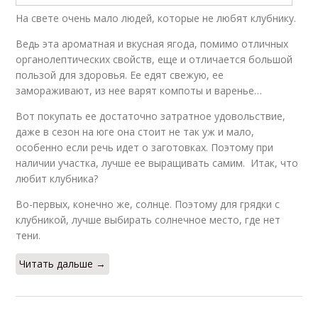
На свете очень мало людей, которые не любят клубнику.
Ведь эта ароматная и вкусная ягода, помимо отличных
органолептических свойств, еще и отличается большой
пользой для здоровья. Ее едят свежую, ее
замораживают, из нее варят компоты и варенье…
Вот покупать ее достаточно затратное удовольствие,
даже в сезон на юге она стоит не так уж и мало,
особенно если речь идет о заготовках. Поэтому при
наличии участка, лучше ее выращивать самим. Итак, что
любит клубника?
Во-первых, конечно же, солнце. Поэтому для грядки с
клубникой, лучше выбирать солнечное место, где нет
тени.
Читать дальше →