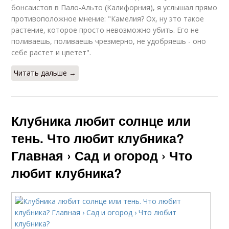
бонсаистов в Пало-Альто (Калифорния), я услышал прямо
противоположное мнение: "Камелия? Ох, ну это такое
растение, которое просто невозможно убить. Его не
поливаешь, поливаешь чрезмерно, не удобряешь - оно
себе растет и цветет".
Читать дальше →
Клубника любит солнце или
тень. Что любит клубника?
Главная › Сад и огород › Что
любит клубника?