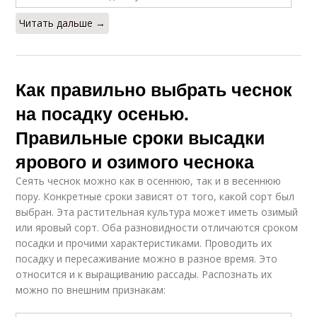
Читать дальше →
Как правильно выбрать чеснок
на посадку осенью.
Правильные сроки высадки
ярового и озимого чеснока
Сеять чеснок можно как в осеннюю, так и в весеннюю
пору. Конкретные сроки зависят от того, какой сорт был
выбран. Эта растительная культура может иметь озимый
или яровый сорт. Оба разновидности отличаются сроком
посадки и прочими характеристиками. Проводить их
посадку и пересаживание можно в разное время. Это
относится и к выращиванию рассады. Распознать их
можно по внешним признакам: