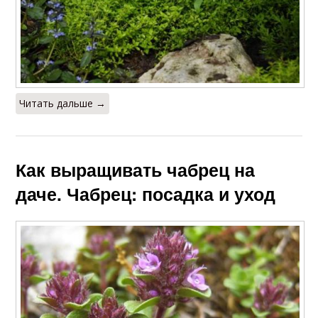
Читать дальше →
Как выращивать чабрец на
даче. Чабрец: посадка и уход