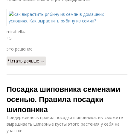
mirabellaa
+5
это решение
Читать дальше →
Посадка шиповника семенами
осенью. Правила посадки
шиповника
Придерживаясь правил посадки шиповника, вы сможете
выращивать шикарные кусты этого растения у себя на
участке.