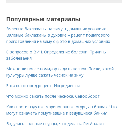
Популярные материалы
Вяленые баклажаны на зиму в домашних условиях.
Вяленые баклажаны в духовке – рецепт пошагового
приготовления на зиму с фото в домашних условиях
8 вопросов о ВИЧ. Определение болезни. Причины
заболевания
Можно ли после помидор садить чеснок. После, какой
культуры лучше сажать чеснок на зиму
Закатка огород рецепт. Ингредиенты:
Что можно сажать после чеснока. Севооборот
Как спасти вздутые маринованные огурцы в банках. Что
могут означать помутневшие и вздувшиеся банки?
Вздулись соленые огурцы, что делать. Re: Анализ