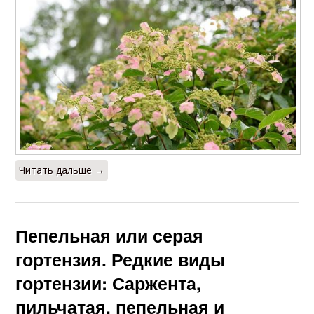
Читать дальше →
Пепельная или серая
гортензия. Редкие виды
гортензии: Саржента,
пильчатая, пепельная и