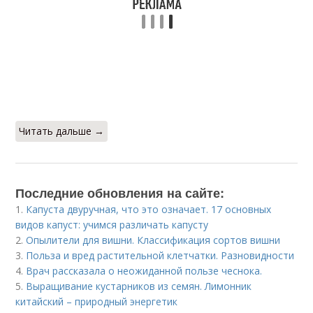
Читать дальше →
Последние обновления на сайте:
1.
Капуста двуручная, что это означает. 17 основных
видов капуст: учимся различать капусту
2.
Опылители для вишни. Классификация сортов вишни
3.
Польза и вред растительной клетчатки. Разновидности
4.
Врач рассказала о неожиданной пользе чеснока.
5.
Выращивание кустарников из семян. Лимонник
китайский – природный энергетик