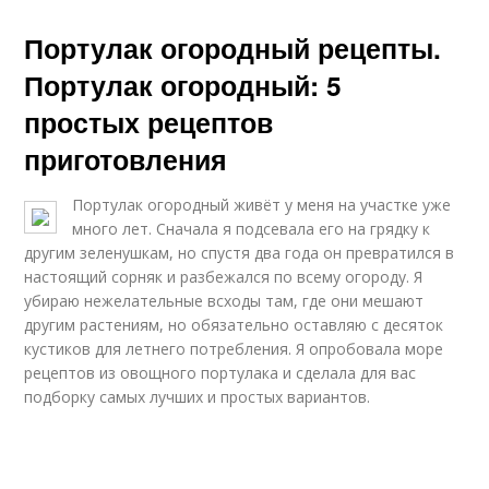
Портулак огородный рецепты.
Портулак огородный: 5
простых рецептов
приготовления
Портулак огородный живёт у меня на участке уже
много лет. Сначала я подсевала его на грядку к
другим зеленушкам, но спустя два года он превратился в
настоящий сорняк и разбежался по всему огороду. Я
убираю нежелательные всходы там, где они мешают
другим растениям, но обязательно оставляю с десяток
кустиков для летнего потребления. Я опробовала море
рецептов из овощного портулака и сделала для вас
подборку самых лучших и простых вариантов.