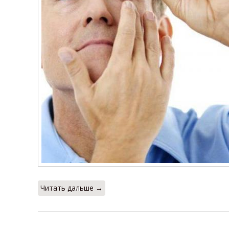
Читать дальше →