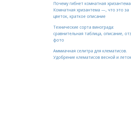
Почему гибнет комнатная хризантема
Комнатная хризантема —, что это за
цветок, краткое описание
Технические сорта винограда:
сравнительная таблица, описание, от
фото
Аммиачная селитра для клематисов.
Удобрение клематисов весной и лето