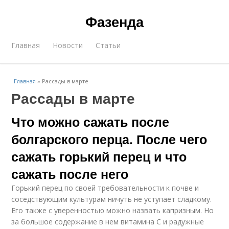
Фазенда
Главная
Новости
Статьи
Главная
»
Рассады в марте
Рассады в марте
Что можно сажать после
болгарского перца. После чего
сажать горький перец и что
сажать после него
Горький перец по своей требовательности к почве и
соседствующим культурам ничуть не уступает сладкому.
Его также с уверенностью можно назвать капризным. Но
за большое содержание в нем витамина С и радужные