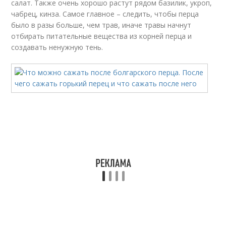
салат. Также очень хорошо растут рядом базилик, укроп,
чабрец, кинза. Самое главное – следить, чтобы перца
было в разы больше, чем трав, иначе травы начнут
отбирать питательные вещества из корней перца и
создавать ненужную тень.