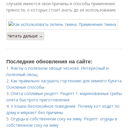
случаев имеются свои причины и способы применения
пряности, о которых стоит знать до её использования.
Читать дальше →
Последние обновления на сайте:
1.
Факты о полезном овоще чесноке. Интересный и
полезный овощ
2.
Как правильно засушить гортензию для зимнего букета.
Основные способы
3.
Опята сопливые рецепт. Рецепт 1: маринованные грибы
опята быстрого приготовления
4.
У кошки беспокойное поведение. Почему кот ходит по
дому и мяукает без причины
5.
Огурцы в собственном соку на зиму. Рецепт: огурцы в
собственном соку на зиму