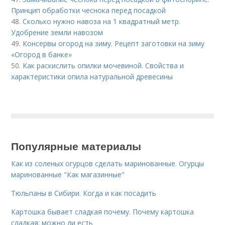
Принцип обработки чеснока перед посадкой
48.
Сколько нужно навоза на 1 квадратный метр.
Удобрение земли навозом
49.
Консервы огород на зиму. Рецепт заготовки на зиму
«Огород в банке»
50.
Как раскислить опилки мочевиной. Свойства и
характеристики опила натуральной древесины
Популярные материалы
Как из соленых огурцов сделать маринованные. Огурцы
маринованные "Как магазинные"
Тюльпаны в Сибири. Когда и как посадить
Картошка бывает сладкая почему. Почему картошка
сладкая: можно ли есть