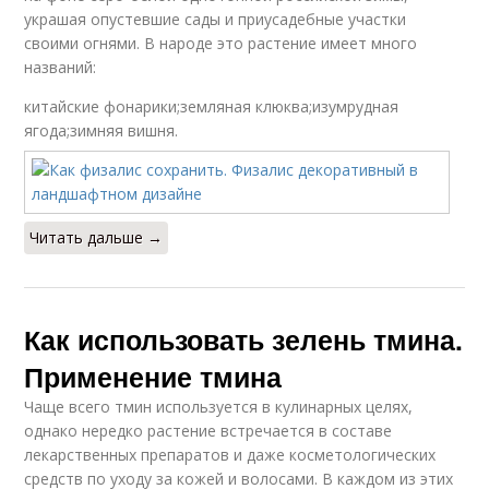
украшая опустевшие сады и приусадебные участки
своими огнями. В народе это растение имеет много
названий:
китайские фонарики;земляная клюква;изумрудная
ягода;зимняя вишня.
Читать дальше →
Как использовать зелень тмина.
Применение тмина
Чаще всего тмин используется в кулинарных целях,
однако нередко растение встречается в составе
лекарственных препаратов и даже косметологических
средств по уходу за кожей и волосами. В каждом из этих