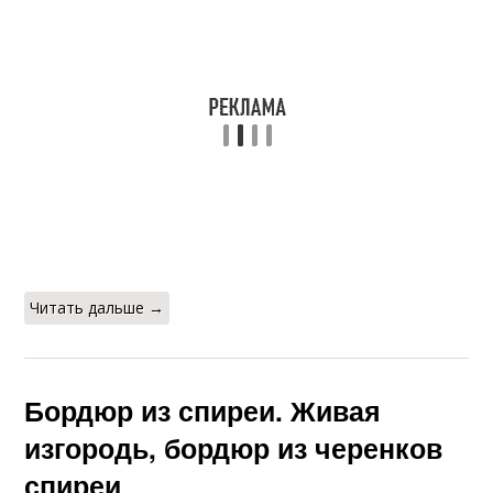
Читать дальше →
Бордюр из спиреи. Живая
изгородь, бордюр из черенков
спиреи