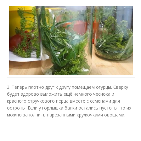
3. Теперь плотно друг к другу помещаем огурцы. Сверху
будет здорово выложить ещё немного чеснока и
красного стручкового перца вместе с семенами для
остроты. Если у горлышка банки остались пустоты, то их
можно заполнить нарезанными кружочками овощами.