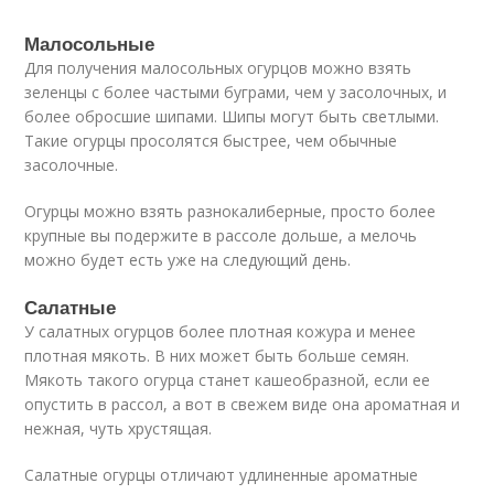
Малосольные
Для получения малосольных огурцов можно взять
зеленцы с более частыми буграми, чем у засолочных, и
более обросшие шипами. Шипы могут быть светлыми.
Такие огурцы просолятся быстрее, чем обычные
засолочные.
Огурцы можно взять разнокалиберные, просто более
крупные вы подержите в рассоле дольше, а мелочь
можно будет есть уже на следующий день.
Салатные
У салатных огурцов более плотная кожура и менее
плотная мякоть. В них может быть больше семян.
Мякоть такого огурца станет кашеобразной, если ее
опустить в рассол, а вот в свежем виде она ароматная и
нежная, чуть хрустящая.
Салатные огурцы отличают удлиненные ароматные