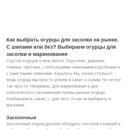
Как выбрать огурцы для засолки на рынке.
С шипами или без? Выбираем огурцы для
засолки и маринования
Сортов огурцов очень много. Короткие, длинные,
темные, светлые, с небольшими семенными коробками и
с заметными семенами. Казалось бы, зачем столько?
Ведь огурцы мы просто режем в салат и солим. Но не все
так просто. Например, для маринования и для
классического засаливания нужны разные огурцы.
Разбираемся, какие — для чего. И как их выбирать в
магазине.
Засолочные
Засолочный огурец должен обладать плотной кожицей и