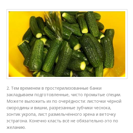
2. Тем временем в простерилизованные банки
закладываем подготовленные, чисто промытые специи.
Можете выложить их по очерёдности: листочки чёрной
смородины и вишни, разрезанные зубчики чеснока,
зонтик укропа, лист размельчённого хрена и веточку
эстрагона. Конечно класть всё не обязательно-это по
желанию.