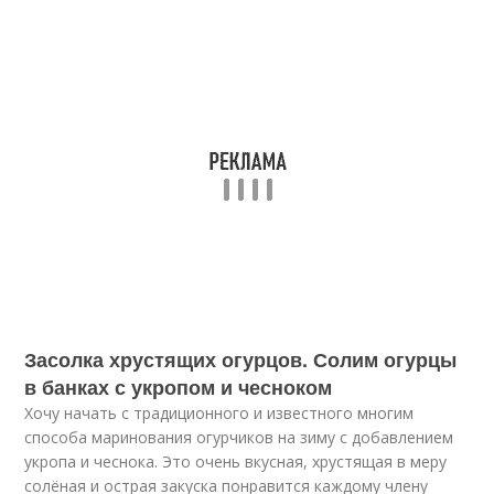
Засолка хрустящих огурцов. Солим огурцы
в банках с укропом и чесноком
Хочу начать с традиционного и известного многим
способа маринования огурчиков на зиму с добавлением
укропа и чеснока. Это очень вкусная, хрустящая в меру
солёная и острая закуска понравится каждому члену