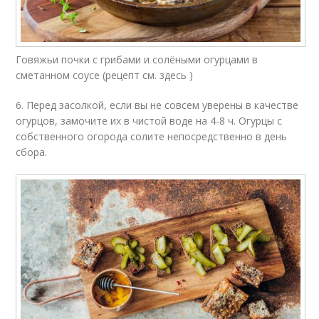
Говяжьи почки с грибами и солёными огурцами в
сметанном соусе (рецепт см. здесь )
6. Перед засолкой, если вы не совсем уверены в качестве
огурцов, замочите их в чистой воде на 4-8 ч. Огурцы с
собственного огорода солите непосредственно в день
сбора.