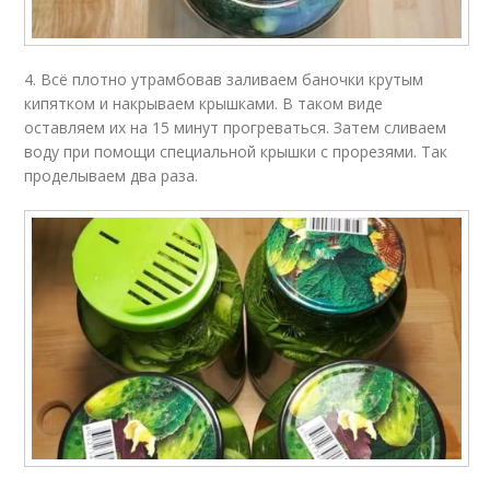
4. Всё плотно утрамбовав заливаем баночки крутым
кипятком и накрываем крышками. В таком виде
оставляем их на 15 минут прогреваться. Затем сливаем
воду при помощи специальной крышки с прорезями. Так
проделываем два раза.