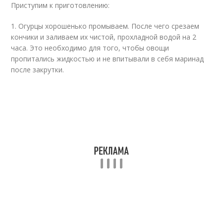
Приступим к приготовлению:
1. Огурцы хорошенько промываем. После чего срезаем
кончики и заливаем их чистой, прохладной водой на 2
часа. Это необходимо для того, чтобы овощи
пропитались жидкостью и не впитывали в себя маринад
после закрутки.