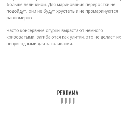
больше величиной. Для маринования переростки не
подойдут, они не будут хрустеть и не промаринуются
равномерно.
Часто консервные огурцы вырастают немного
кривоватыми, загибаются как улитки, это не делает их
непригодными для засаливания.