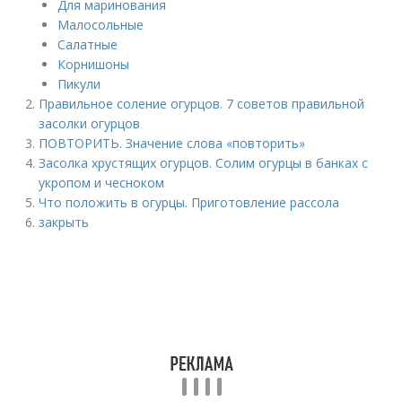
Для маринования
Малосольные
Салатные
Корнишоны
Пикули
Правильное соление огурцов. 7 советов правильной
засолки огурцов
ПОВТОРИТЬ. Значение слова «повторить»
Засолка хрустящих огурцов. Солим огурцы в банках с
укропом и чесноком
Что положить в огурцы. Приготовление рассола
закрыть