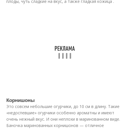
плоды, чуть сладкие на вкус, а также гладкая кожица .
Корнишоны
Это совсем небольшие огурчики, до 10 см в длину. Такие
«недоспевшие» огурчики особенно ароматны и имеют
очень нежный вкус. И они неплохи в маринованном виде.
Баночка маринованных корнишонов — отличное