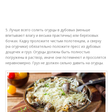
5. Лучше всего солить огурцы в дубовых (меньше
впитывают влагу и весьма практичны) или берёзовых
бочках. Кадку проложите чистым полотенцем, а сверху
(на огурчики) обязательно положите пресс из дубовых
дощечек и груз. Огурцы должны быть полностью
погружены в раствор, иначе они потемнеют и просолятся
неравномерно. Груз не должен сильно давить на огурцы.