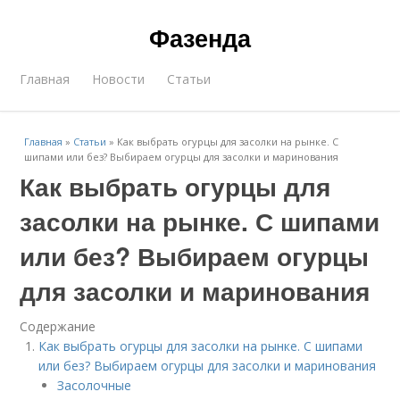
Фазенда
Главная
Новости
Статьи
Главная
»
Статьи
»
Как выбрать огурцы для засолки на рынке. С
шипами или без? Выбираем огурцы для засолки и маринования
Как выбрать огурцы для
засолки на рынке. С шипами
или без? Выбираем огурцы
для засолки и маринования
Содержание
Как выбрать огурцы для засолки на рынке. С шипами
или без? Выбираем огурцы для засолки и маринования
Засолочные