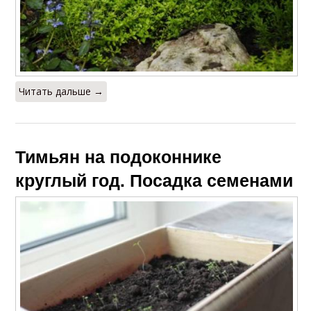
Читать дальше →
Тимьян на подоконнике
круглый год. Посадка семенами