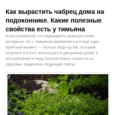
Как вырастить чабрец дома на
подоконнике. Какие полезные
свойства есть у тимьяна
Я уже упомянула, что выращивать дома растения
интересно. Но с тимьяном прибавляется и еще один
приятный момент — польза. Ведь кустик, который
получите в итоге, используется для разных целей. А
употребление в пищу положительно скажется на
здоровье. Выделила следующие плюсы: