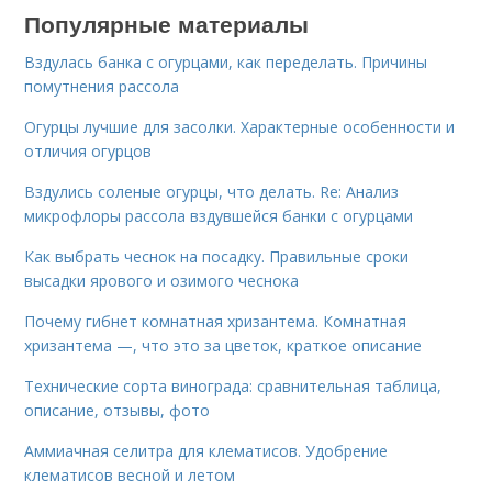
Популярные материалы
Вздулась банка с огурцами, как переделать. Причины
помутнения рассола
Огурцы лучшие для засолки. Характерные особенности и
отличия огурцов
Вздулись соленые огурцы, что делать. Re: Анализ
микрофлоры рассола вздувшейся банки с огурцами
Как выбрать чеснок на посадку. Правильные сроки
высадки ярового и озимого чеснока
Почему гибнет комнатная хризантема. Комнатная
хризантема —, что это за цветок, краткое описание
Технические сорта винограда: сравнительная таблица,
описание, отзывы, фото
Аммиачная селитра для клематисов. Удобрение
клематисов весной и летом