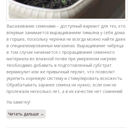
Высаживание семенами – доступный вариант для тех, кто
впервые занимается выращиванием тимьяна у себя дома
в горшке, поскольку черенки не всегда можно найти даже
в специализированных магазинах. Выращивание чабреца
в том случае начинается с проращивания семенного
материала во влажной почве при умеренном нагреве.
Необходимо добавить в подготовленный субстрат
вермикулит или же привычный перлит, что позволит
укрепить корневую систему и стимулировать всхожесть.
Обрабатывать заранее семена не нужно, если они не
пролежали несколько лет, а в их качестве нет сомнений.
На заметку!
Читать дальше →