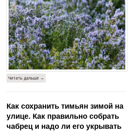
Читать дальше →
Как сохранить тимьян зимой на
улице. Как правильно собрать
чабрец и надо ли его укрывать