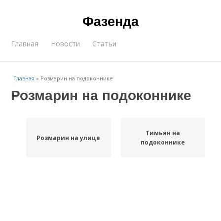
Фазенда
Главная
Новости
Статьи
Главная
»
Розмарин на подоконнике
Розмарин на подоконнике
Тимьян на
Розмарин на улице
подоконнике