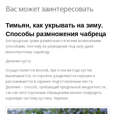
Вас может заинтересовать
Тимьян, как укрывать на зиму.
Способы размножения чабреца
Богородская трава размножается всеми возможными
способами, поэтому ее разведение под силу даже
малоопытному садоводу:
Деление куста
Осуществляется весной, при этом методе кустик
выкапывается, осторожно разделяются корешки и
рассаживаются в заранее подготовленные места.
Деление – способ, требующий предельной аккуратности,
так как неосторожным обращением можно повредить
корневую систему кустика. Черенки