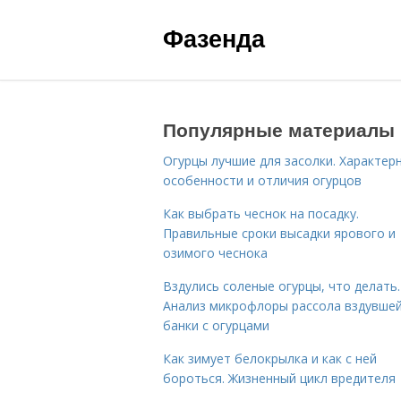
Фазенда
Популярные материалы
Огурцы лучшие для засолки. Характер
особенности и отличия огурцов
Как выбрать чеснок на посадку.
Правильные сроки высадки ярового и
озимого чеснока
Вздулись соленые огурцы, что делать.
Анализ микрофлоры рассола вздувше
банки с огурцами
Как зимует белокрылка и как с ней
бороться. Жизненный цикл вредителя