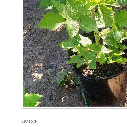
Валерий