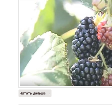
Читать дальше →