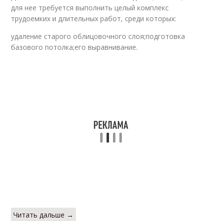
для нее требуется выполнить целый комплекс
трудоемких и длительных работ, среди которых:
удаление старого облицовочного слоя;подготовка
базового потолка;его выравнивание.
Читать дальше →