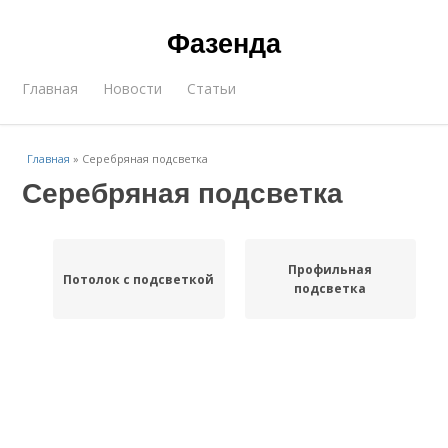
Фазенда
Главная
Новости
Статьи
Главная
»
Серебряная подсветка
Серебряная подсветка
Профильная
Потолок с подсветкой
подсветка