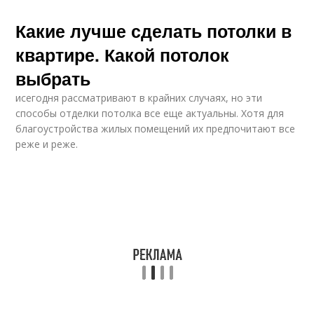
Какие лучше сделать потолки в
квартире. Какой потолок
выбрать
исегодня рассматривают в крайних случаях, но эти
способы отделки потолка все еще актуальны. Хотя для
благоустройства жилых помещений их предпочитают все
реже и реже.