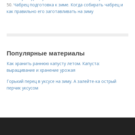
50.
Чабрец подготовка к зиме. Когда собирать чабрец и
как правильно его заготавливать на зиму
Популярные материалы
Как хранить раннюю капусту летом. Капуста:
выращивание и хранение урожая
Горький перец в уксусе на зиму. А залейте-ка острый
перчик уксусом