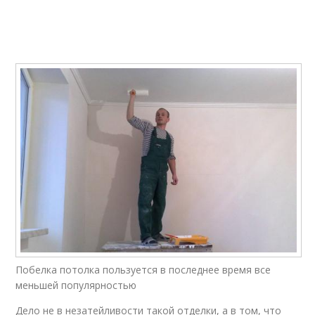
Побелка потолка пользуется в последнее время все
меньшей популярностью
Дело не в незатейливости такой отделки, а в том, что