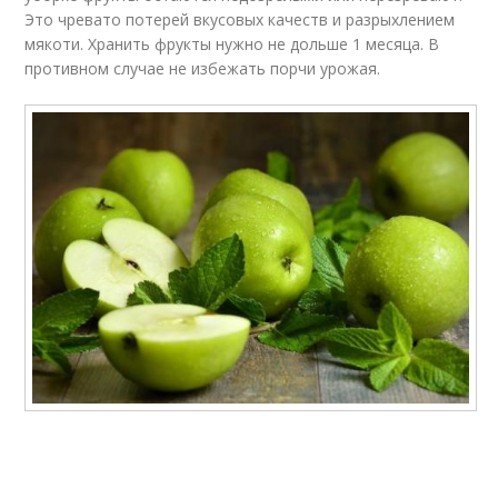
Это чревато потерей вкусовых качеств и разрыхлением
мякоти. Хранить фрукты нужно не дольше 1 месяца. В
противном случае не избежать порчи урожая.