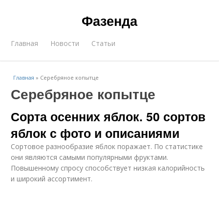
Фазенда
Главная
Новости
Статьи
Главная
»
Серебряное копытце
Серебряное копытце
Сорта осенних яблок. 50 сортов
яблок с фото и описаниями
Сортовое разнообразие яблок поражает. По статистике
они являются самыми популярными фруктами.
Повышенному спросу способствует низкая калорийность
и широкий ассортимент.