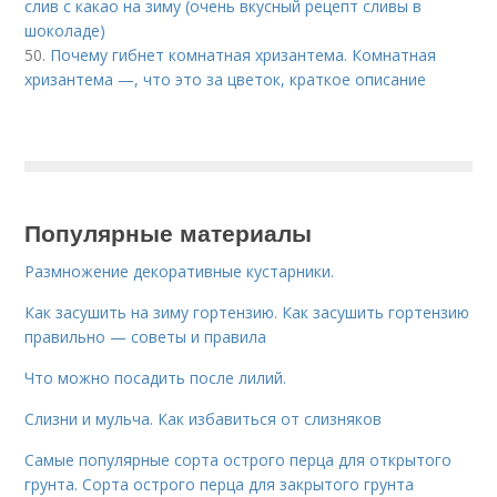
слив с какао на зиму (очень вкусный рецепт сливы в
шоколаде)
50.
Почему гибнет комнатная хризантема. Комнатная
хризантема —, что это за цветок, краткое описание
Популярные материалы
Размножение декоративные кустарники.
Как засушить на зиму гортензию. Как засушить гортензию
правильно — советы и правила
Что можно посадить после лилий.
Слизни и мульча. Как избавиться от слизняков
Самые популярные сорта острого перца для открытого
грунта. Сорта острого перца для закрытого грунта