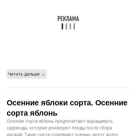
Читать дальше →
Осенние яблоки сорта. Осенние
сорта яблонь
Осенние сорта яблонь предпочитают выращивать
садоводы, которые реализуют плоды после сбора
урожая. Такие сорта созревают осенью, могут долго