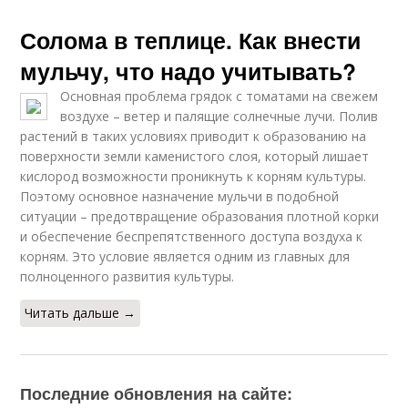
Солома в теплице. Как внести
мульчу, что надо учитывать?
Основная проблема грядок с томатами на свежем
воздухе – ветер и палящие солнечные лучи. Полив
растений в таких условиях приводит к образованию на
поверхности земли каменистого слоя, который лишает
кислород возможности проникнуть к корням культуры.
Поэтому основное назначение мульчи в подобной
ситуации – предотвращение образования плотной корки
и обеспечение беспрепятственного доступа воздуха к
корням. Это условие является одним из главных для
полноценного развития культуры.
Читать дальше →
Последние обновления на сайте: