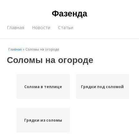
Фазенда
Главная
Новости
Статьи
Главная
»
Соломы на огороде
Соломы на огороде
Солома в теплице
Грядки под соломой
Грядки из соломы