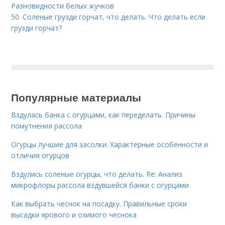
Разновидности белых жучков
50.
Соленые грузди горчат, что делать. Что делать если
грузди горчат?
Популярные материалы
Вздулась банка с огурцами, как переделать. Причины
помутнения рассола
Огурцы лучшие для засолки. Характерные особенности и
отличия огурцов
Вздулись соленые огурцы, что делать. Re: Анализ
микрофлоры рассола вздувшейся банки с огурцами
Как выбрать чеснок на посадку. Правильные сроки
высадки ярового и озимого чеснока