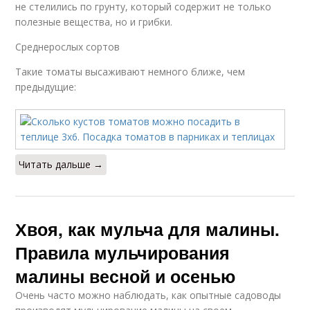
не стелились по грунту, который содержит не только
полезные вещества, но и грибки.
Среднерослых сортов
Такие томаты высаживают немного ближе, чем
предыдущие:
Читать дальше →
Хвоя, как мульча для малины.
Правила мульчирования
малины весной и осенью
Очень часто можно наблюдать, как опытные садоводы