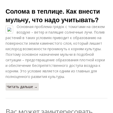
Солома в теплице. Как внести
мульчу, что надо учитывать?
Основная проблема грядок с томатами на свежем
воздухе – ветер и палящие солнечные лучи. Полив
растений в таких условиях приводит к образованию на
поверхности земли каменистого слоя, который лишает
кислород возможности проникнуть к корням культуры.
Поэтому основное назначение мульчи в подобной
ситуации – предотвращение образования плотной корки
и обеспечение беспрепятственного доступа воздуха к
корням. Это условие является одним из главных для
полноценного развития культуры.
Читать дальше →
Вас может заинтересовать