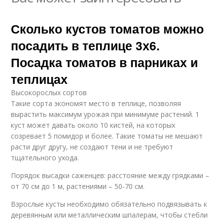
Сколько кустов томатов можно
посадить в теплице 3х6.
Посадка томатов в парниках и
теплицах
Высокорослых сортов
Такие сорта экономят место в теплице, позволяя
вырастить максимум урожая при минимуме растений. 1
куст может давать около 10 кистей, на которых
созревает 5 помидор и более. Такие томаты не мешают
расти друг другу, не создают тени и не требуют
тщательного ухода.
Порядок высадки саженцев: расстояние между грядками –
от 70 см до 1 м, растениями – 50-70 см.
Взрослые кусты необходимо обязательно подвязывать к
деревянным или металлическим шпалерам, чтобы стебли