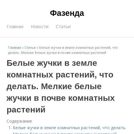
Фазенда
Главная
Новости
Статьи
Главная
»
Статьи
»
Белые жучки в земле комнатных растений, что
делать. Мелкие белые жучки в почве комнатных растений
Белые жучки в земле
комнатных растений, что
делать. Мелкие белые
жучки в почве комнатных
растений
Содержание
Белые жучки в земле комнатных растений, что делать.