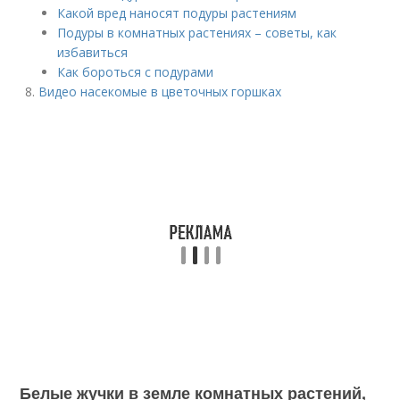
Какой вред наносят подуры растениям
Подуры в комнатных растениях – советы, как
избавиться
Как бороться с подурами
Видео насекомые в цветочных горшках
Белые жучки в земле комнатных растений,