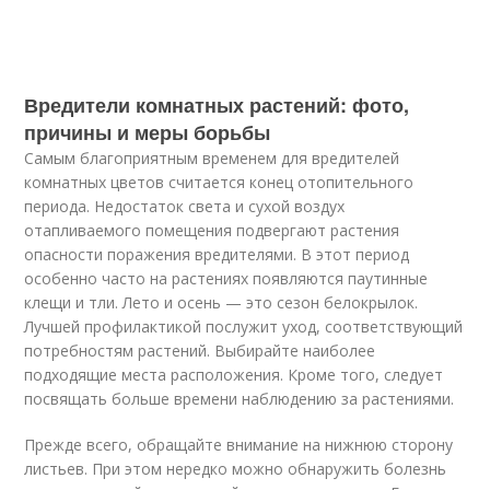
Вредители комнатных растений: фото,
причины и меры борьбы
Самым благоприятным временем для вредителей
комнатных цветов считается конец отопительного
периода. Недостаток света и сухой воздух
отапливаемого помещения подвергают растения
опасности поражения вредителями. В этот период
особенно часто на растениях появляются паутинные
клещи и тли. Лето и осень — это сезон белокрылок.
Лучшей профилактикой послужит уход, соответствующий
потребностям растений. Выбирайте наиболее
подходящие места расположения. Кроме того, следует
посвящать больше времени наблюдению за растениями.
Прежде всего, обращайте внимание на нижнюю сторону
листьев. При этом нередко можно обнаружить болезнь