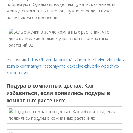
побрезгуют. Однако прежде чем думать, как вывести
мошку из комнатных цветов, нужно определиться с
источником ее появления.
Источник:
https://fazenda-pro.ru/stati/melkie-belye-zhuchki-v-
zemle-komnatnyh-rasteniy-melkie-belye-zhuchki-v-pochve-
komnatnyh
Подура в комнатных цветах. Как
избавиться, если появились подуры в
комнатных растениях