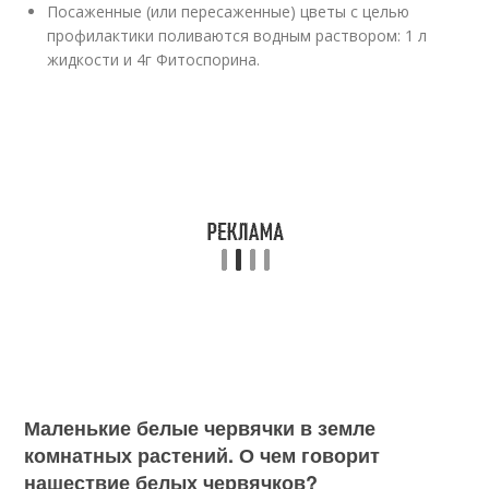
Посаженные (или пересаженные) цветы с целью
профилактики поливаются водным раствором: 1 л
жидкости и 4г Фитоспорина.
Маленькие белые червячки в земле
комнатных растений. О чем говорит
нашествие белых червячков?