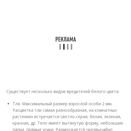
Существует несколько видов вредителей белого цвета:
Тля. Максимальный размер взрослой особи 2 мм.
Расцветка тли самая разнообразная, на комнатных
растениях встречается светло-серая, белая, зеленая,
красная, др. Тело имеет вытянутую форму, небольшие
лапки, прямые усики. Размножается чрезвычайно