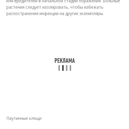
или вредителей в начальной стадии поражения. Больные
растения следует изолировать, чтобы избежать
распостранения инфекции на другие экземпляры.
Паутинные клещи