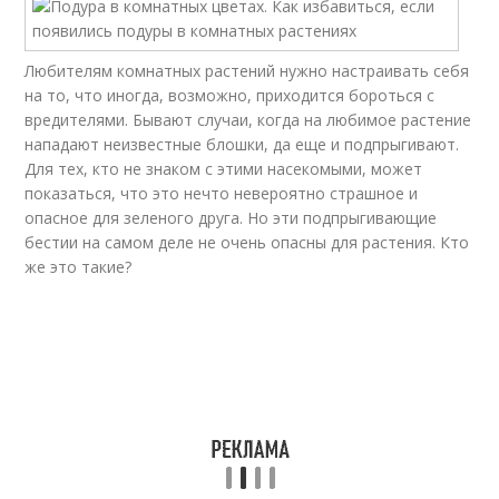
Любителям комнатных растений нужно настраивать себя
на то, что иногда, возможно, приходится бороться с
вредителями. Бывают случаи, когда на любимое растение
нападают неизвестные блошки, да еще и подпрыгивают.
Для тех, кто не знаком с этими насекомыми, может
показаться, что это нечто невероятно страшное и
опасное для зеленого друга. Но эти подпрыгивающие
бестии на самом деле не очень опасны для растения. Кто
же это такие?