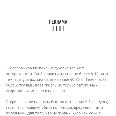
Обеззараживание почвы в духовке требует
осторожности. Слой земли насыпают не более 8-10 см, а
температура должна быть не выше 60-80°С. Термическая
обработка вызывает гибель не только патогенных
микроорганизмов, но и полезных.
Стерильная почва очень быстро (в течение 2-3-х недель)
заселяется новыми обитателями, как вредными, так и
полезными. Для того, чтобы первых было как можно