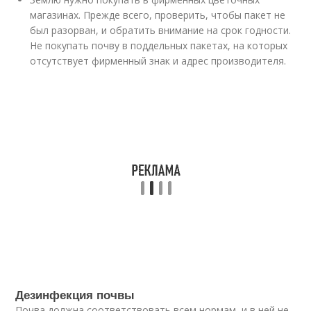
магазинах. Прежде всего, проверить, чтобы пакет не
был разорван, и обратить внимание на срок годности.
Не покупать почву в поддельных пакетах, на которых
отсутствует фирменный знак и адрес производителя.
Дезинфекция почвы
Почва должна соответствовать всем нормам, и в ней не