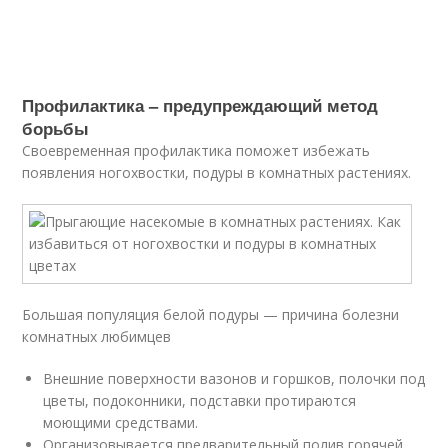
Профилактика – предупреждающий метод
борьбы
Своевременная профилактика поможет избежать
появления ногохвостки, подуры в комнатных растениях.
Большая популяция белой подуры — причина болезни
комнатных любимцев
Внешние поверхности вазонов и горшков, полочки под
цветы, подоконники, подставки протираются
моющими средствами.
Организовывается предварительный полив горячей