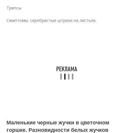
Трипсы
Симптомы: серебристые штрихи на листьях.
Маленькие черные жучки в цветочном
горшке. Разновидности белых жучков