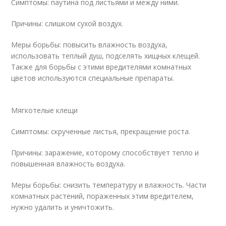
Симптомы: паутина под листьями и между ними.
Причины: слишком сухой воздух.
Меры борьбы: повысить влажность воздуха,
использовать теплый душ, подселять хищных клещей.
Также для борьбы с этими вредителями комнатных
цветов используются специальные препараты.
Мягкотелые клещи
Симптомы: скрученные листья, прекращение роста.
Причины: заражение, которому способствует тепло и
повышенная влажность воздуха.
Меры борьбы: снизить температуру и влажность. Части
комнатных растений, пораженных этим вредителем,
нужно удалить и уничтожить.