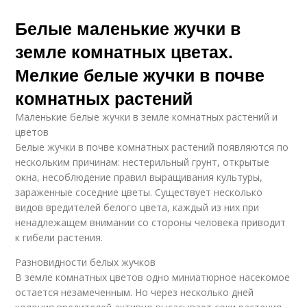
Белые маленькие жучки в
земле комнатных цветах.
Мелкие белые жучки в почве
комнатных растений
Маленькие белые жучки в земле комнатных растений и
цветов
Белые жучки в почве комнатных растений появляются по
нескольким причинам: нестерильный грунт, открытые
окна, несоблюдение правил выращивания культуры,
зараженные соседние цветы. Существует несколько
видов вредителей белого цвета, каждый из них при
ненадлежащем внимании со стороны человека приводит
к гибели растения.
Разновидности белых жучков
В земле комнатных цветов одно миниатюрное насекомое
остается незамеченным. Но через несколько дней