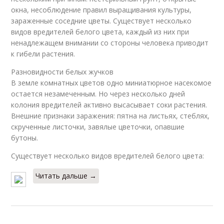
окна, несоблюдение правил выращивания культуры,
зараженные соседние цветы. Существует несколько
видов вредителей белого цвета, каждый из них при
ненадлежащем внимании со стороны человека приводит
к гибели растения.
Разновидности белых жучков
В земле комнатных цветов одно миниатюрное насекомое
остается незамеченным. Но через несколько дней
колония вредителей активно высасывает соки растения.
Внешние признаки заражения: пятна на листьях, стеблях,
скрученные листочки, завялые цветочки, опавшие
бутоны.
Существует несколько видов вредителей белого цвета:
Читать дальше →