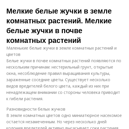
Мелкие белые жучки в земле
комнатных растений. Мелкие
белые жучки в почве
комнатных растений
Маленькие белые жучки в земле комнатных растений и
цветов
Белые жучки в почве комнатных растений появляются по
нескольким причинам: нестерильный грунт, открытые
окна, несоблюдение правил выращивания культуры,
зараженные соседние цветы. Существует несколько
видов вредителей белого цвета, каждый из них при
ненадлежащем внимании со стороны человека приводит
к гибели растения.
Разновидности белых жучков
В земле комнатных цветов одно миниатюрное насекомое
остается незамеченным. Но через несколько дней
колония вредителей активно высасывает соки растения.