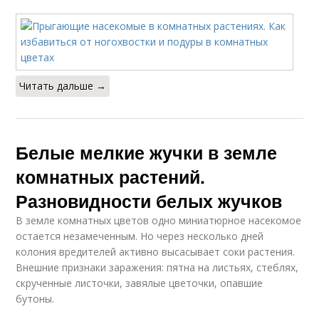
Читать дальше →
Белые мелкие жучки в земле
комнатных растений.
Разновидности белых жучков
В земле комнатных цветов одно миниатюрное насекомое
остается незамеченным. Но через несколько дней
колония вредителей активно высасывает соки растения.
Внешние признаки заражения: пятна на листьях, стеблях,
скрученные листочки, завялые цветочки, опавшие
бутоны.