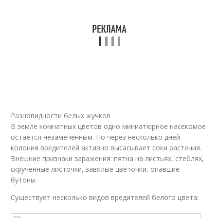
Разновидности белых жучков
В земле комнатных цветов одно миниатюрное насекомое
остается незамеченным. Но через несколько дней
колония вредителей активно высасывает соки растения.
Внешние признаки заражения: пятна на листьях, стеблях,
скрученные листочки, завялые цветочки, опавшие
бутоны.
Существует несколько видов вредителей белого цвета: