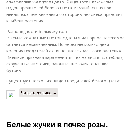
зараженные соседние цветы. Существует несколько
видов вредителей белого цвета, каждый из них при
ненадлежащем внимании со стороны человека приводит
к гибели растения.
Разновидности белых жучков
В земле комнатных цветов одно миниатюрное насекомое
остается незамеченным. Но через несколько дней
колония вредителей активно высасывает соки растения.
Внешние признаки заражения: пятна на листьях, стеблях,
скрученные листочки, завялые цветочки, опавшие
бутоны.
Существует несколько видов вредителей белого цвета:
Читать дальше →
Белые жучки в почве розы.