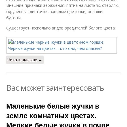
Внешние признаки заражения: пятна на листьях, стеблях,
скрученные листочки, завялые цветочки, опавшие
бутоны.
Существует несколько видов вредителей белого цвета:
Читать дальше →
Вас может заинтересовать
Маленькие белые жучки в
земле комнатных цветах.
Мелкие белые жучки в почве