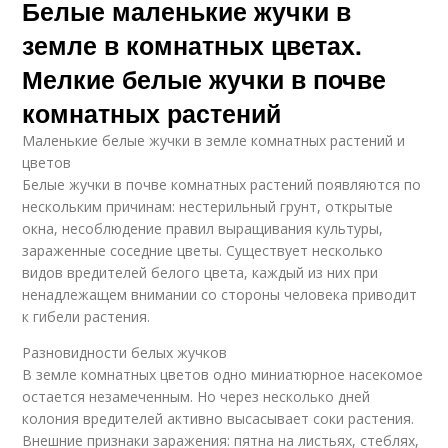
Белые маленькие жучки в
земле в комнатных цветах.
Мелкие белые жучки в почве
комнатных растений
Маленькие белые жучки в земле комнатных растений и
цветов
Белые жучки в почве комнатных растений появляются по
нескольким причинам: нестерильный грунт, открытые
окна, несоблюдение правил выращивания культуры,
зараженные соседние цветы. Существует несколько
видов вредителей белого цвета, каждый из них при
ненадлежащем внимании со стороны человека приводит
к гибели растения.
Разновидности белых жучков
В земле комнатных цветов одно миниатюрное насекомое
остается незамеченным. Но через несколько дней
колония вредителей активно высасывает соки растения.
Внешние признаки заражения: пятна на листьях, стеблях,