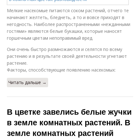
Мелкие насекомые питаются соком растений, отчего те
начинают желтеть, бледнеть, а то и вовсе приходят в
негодность. Наиболее распространенными «нежданными
гостями» являются белые букашки, которые наносят
горшечным цветам непоправимый вред.
Они очень быстро размножаются и селятся по всему
растению и в результате своей деятельности угнетают
растение.
Факторы, способствующие появлению насекомых:
Читать дальше →
В цветке завелись белые жучки
в земле комнатных растений. В
земле комнатных растений