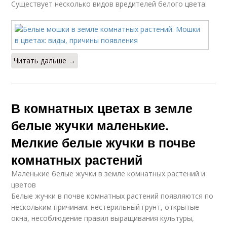
Существует несколько видов вредителей белого цвета:
Читать дальше →
В комнатных цветах в земле
белые жучки маленькие.
Мелкие белые жучки в почве
комнатных растений
Маленькие белые жучки в земле комнатных растений и
цветов
Белые жучки в почве комнатных растений появляются по
нескольким причинам: нестерильный грунт, открытые
окна, несоблюдение правил выращивания культуры,