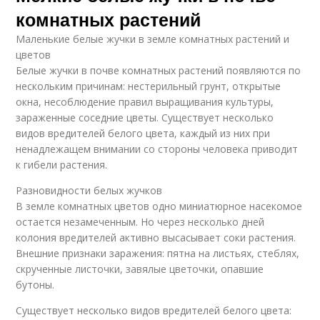
комнатных растений
Маленькие белые жучки в земле комнатных растений и
цветов
Белые жучки в почве комнатных растений появляются по
нескольким причинам: нестерильный грунт, открытые
окна, несоблюдение правил выращивания культуры,
зараженные соседние цветы. Существует несколько
видов вредителей белого цвета, каждый из них при
ненадлежащем внимании со стороны человека приводит
к гибели растения.
Разновидности белых жучков
В земле комнатных цветов одно миниатюрное насекомое
остается незамеченным. Но через несколько дней
колония вредителей активно высасывает соки растения.
Внешние признаки заражения: пятна на листьях, стеблях,
скрученные листочки, завялые цветочки, опавшие
бутоны.
Существует несколько видов вредителей белого цвета: