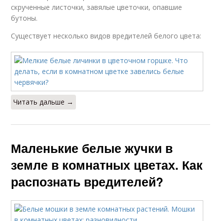
скрученные листочки, завялые цветочки, опавшие
бутоны.
Существует несколько видов вредителей белого цвета:
Читать дальше →
Маленькие белые жучки в
земле в комнатных цветах. Как
распознать вредителей?