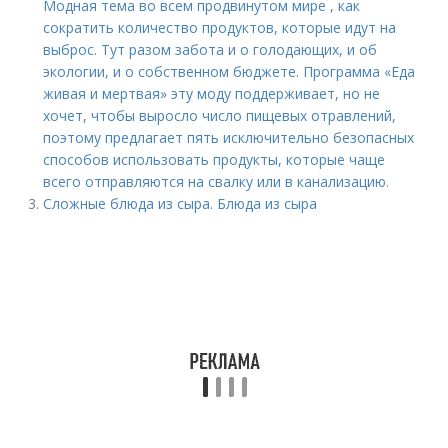
Модная тема во всем продвинутом мире , как
сократить количество продуктов, которые идут на
выброс. Тут разом забота и о голодающих, и об
экологии, и о собственном бюджете. Программа «Еда
живая и мертвая» эту моду поддерживает, но не
хочет, чтобы выросло число пищевых отравлений,
поэтому предлагает пять исключительно безопасных
способов использовать продукты, которые чаще
всего отправляются на свалку или в канализацию.
Сложные блюда из сыра. Блюда из сыра