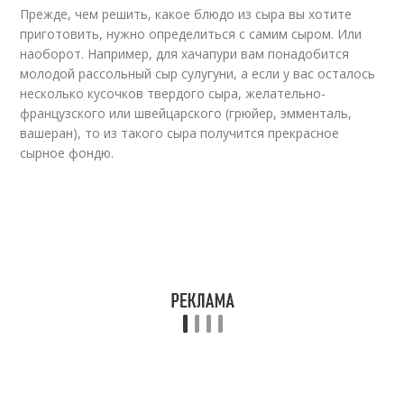
Прежде, чем решить, какое блюдо из сыра вы хотите
приготовить, нужно определиться с самим сыром. Или
наоборот. Например, для хачапури вам понадобится
молодой рассольный сыр сулугуни, а если у вас осталось
несколько кусочков твердого сыра, желательно-
французского или швейцарского (грюйер, эмменталь,
вашеран), то из такого сыра получится прекрасное
сырное фондю.