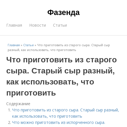
Фазенда
Главная
Новости
Статьи
Главная
»
Статьи
»
Что приготовить из старого сыра. Старый сыр
разный, как использовать, что приготовить
Что приготовить из старого
сыра. Старый сыр разный,
как использовать, что
приготовить
Содержание
Что приготовить из старого сыра. Старый сыр разный,
как использовать, что приготовить
Что можно приготовить из испорченного сыра.