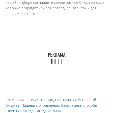
нашей подборе вы найдете самые разные блюда из сыра,
которые подойдут как для повседневного, так и для
праздничного стола.
Категории:
Старый сыр
,
Модная тема
,
Собственный
бюджет
,
Пищевые отравления
,
Безопасные способы
,
Сложные блюда
,
Блюда из сыра