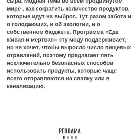
сыра. Модная тема во всем продвинутом
мире , как сократить количество продуктов,
которые идут на выброс. Тут разом забота и
о голодающих, и об экологии, и о
собственном бюджете. Программа «Еда
живая и мертвая» эту моду поддерживает,
но не хочет, чтобы выросло число пищевых
отравлений, поэтому предлагает пять
исключительно безопасных способов
использовать продукты, которые чаще
всего отправляются на свалку или в
канализацию.