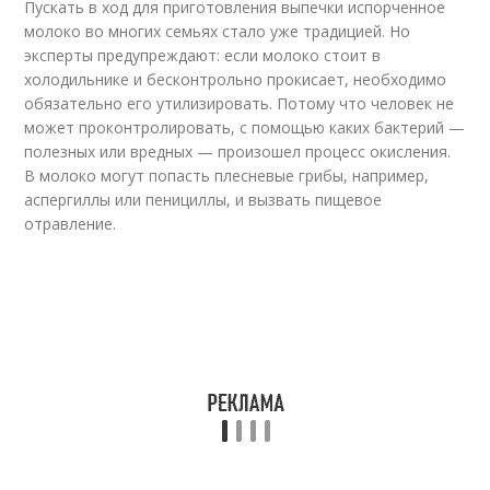
Пускать в ход для приготовления выпечки испорченное
молоко во многих семьях стало уже традицией. Но
эксперты предупреждают: если молоко стоит в
холодильнике и бесконтрольно прокисает, необходимо
обязательно его утилизировать. Потому что человек не
может проконтролировать, с помощью каких бактерий —
полезных или вредных — произошел процесс окисления.
В молоко могут попасть плесневые грибы, например,
аспергиллы или пенициллы, и вызвать пищевое
отравление.