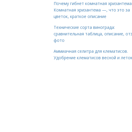
Почему гибнет комнатная хризантема
Комнатная хризантема —, что это за
цветок, краткое описание
Технические сорта винограда:
сравнительная таблица, описание, от
фото
Аммиачная селитра для клематисов.
Удобрение клематисов весной и лето