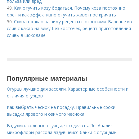
польза или вред
49.
Как отучить козу бодаться. Почему коза постоянно
орет и как эффективно отучить животное кричать
50.
Слива с какао на зиму рецепты с отзывами. Варенье из
слив с какао на зиму без косточек, рецепт приготовления
сливы в шоколаде
Популярные материалы
Огурцы лучшие для засолки. Характерные особенности и
отличия огурцов
Как выбрать чеснок на посадку. Правильные сроки
высадки ярового и озимого чеснока
Вздулись соленые огурцы, что делать. Re: Анализ
микрофлоры рассола вздувшейся банки с огурцами