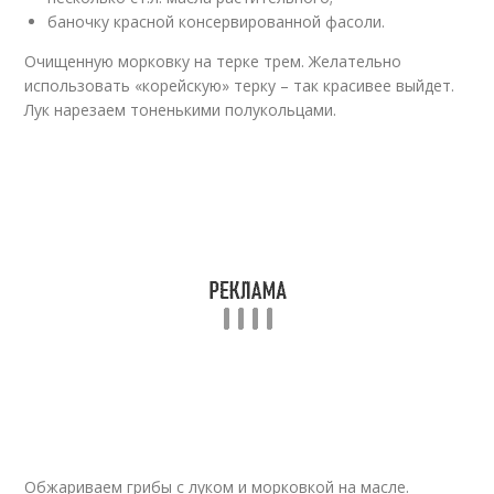
баночку красной консервированной фасоли.
Очищенную морковку на терке трем. Желательно
использовать «корейскую» терку – так красивее выйдет.
Лук нарезаем тоненькими полукольцами.
Обжариваем грибы с луком и морковкой на масле.