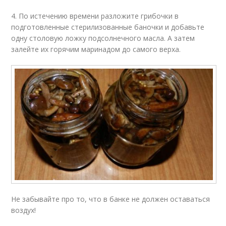
4. По истечению времени разложите грибочки в
подготовленные стерилизованные баночки и добавьте
одну столовую ложку подсолнечного масла. А затем
залейте их горячим маринадом до самого верха.
Не забывайте про то, что в банке не должен оставаться
воздух!