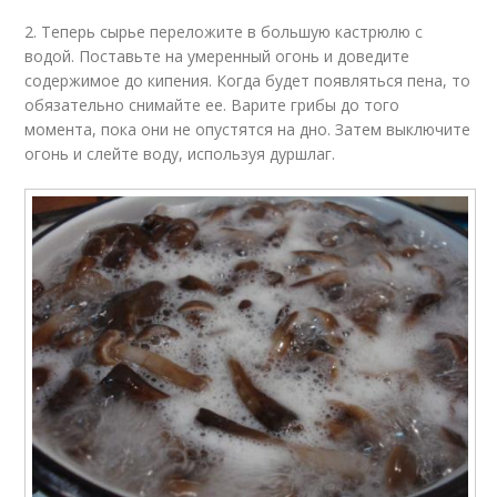
2. Теперь сырье переложите в большую кастрюлю с
водой. Поставьте на умеренный огонь и доведите
содержимое до кипения. Когда будет появляться пена, то
обязательно снимайте ее. Варите грибы до того
момента, пока они не опустятся на дно. Затем выключите
огонь и слейте воду, используя дуршлаг.