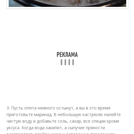
3. Пусть опята немного остынут, а вы в это время
приготовьте маринад. В небольшую кастрюлю налейте
чистую воду и добавьте соль, сахар, все специи кроме
уксуса. Когда вода закипит, а сыпучие пряности