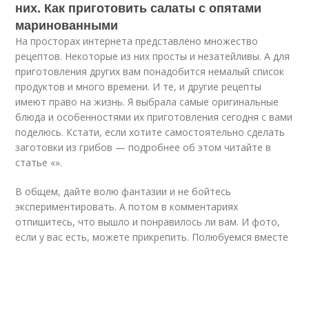
них. Как приготовить салаты с опятами
маринованными
На просторах интернета представлено множество
рецептов. Некоторые из них просты и незатейливы. А для
приготовления других вам понадобится немалый список
продуктов и много времени. И те, и другие рецепты
имеют право на жизнь. Я выбрала самые оригинальные
блюда и особенностями их приготовления сегодня с вами
поделюсь. Кстати, если хотите самостоятельно сделать
заготовки из грибов — подробнее об этом читайте в
статье «».
В общем, дайте волю фантазии и не бойтесь
экспериментировать. А потом в комментариях
отпишитесь, что вышло и понравилось ли вам. И фото,
если у вас есть, можете прикрепить. Полюбуемся вместе