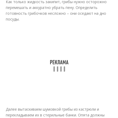
Как только жидкость закипит, грибы нужно осторожно
перемешать и аккуратно убрать пену. Определить
готовность грибочков несложно – они оседают на дно
посуды.
Далее вытаскиваем шумовкой грибы из кастрюли и
перекладываем их в стерильные банки. Опята должны