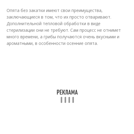
Опята без закатки имеют свои преимущества,
заключающиеся в том, что их просто отваривают.
Дополнительной тепловой обработки в виде
стерилизации они не требуют. Сам процесс не отнимет
много времени, а грибы получаются очень вкусными и
ароматными, в особенности осенние опята.