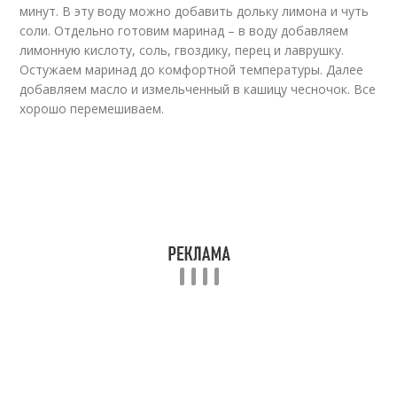
минут. В эту воду можно добавить дольку лимона и чуть
соли. Отдельно готовим маринад – в воду добавляем
лимонную кислоту, соль, гвоздику, перец и лаврушку.
Остужаем маринад до комфортной температуры. Далее
добавляем масло и измельченный в кашицу чесночок. Все
хорошо перемешиваем.