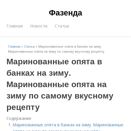
Фазенда
Главная
Новости
Статьи
Главная
»
Статьи
»
Маринованные опята в банках на зиму.
Маринованные опята на зиму по самому вкусному рецепту
Маринованные опята в
банках на зиму.
Маринованные опята на
зиму по самому вкусному
рецепту
Содержание
Маринованные опята в банках на зиму. Маринованные