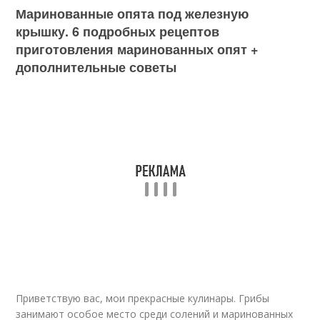
Маринованные опята под железную
крышку. 6 подробных рецептов
приготовления маринованных опят +
дополнительные советы
Приветствую вас, мои прекрасные кулинары. Грибы
занимают особое место среди солений и маринованных