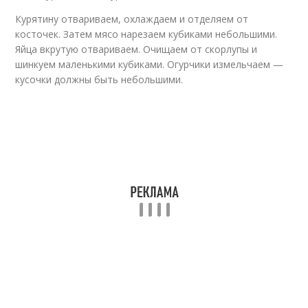
Курятину отвариваем, охлаждаем и отделяем от
косточек. Затем мясо нарезаем кубиками небольшими.
Яйца вкрутую отвариваем. Очищаем от скорлупы и
шинкуем маленькими кубиками. Огурчики измельчаем —
кусочки должны быть небольшими.