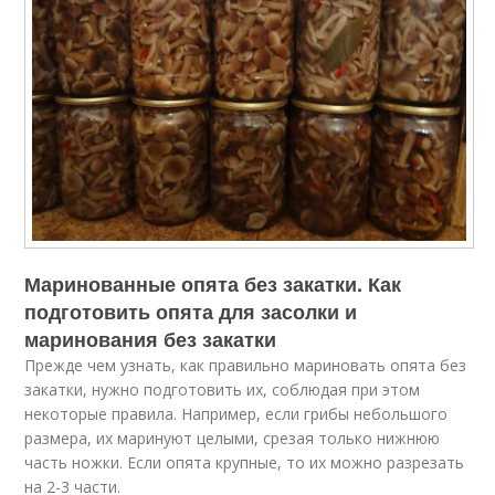
Маринованные опята без закатки. Как
подготовить опята для засолки и
маринования без закатки
Прежде чем узнать, как правильно мариновать опята без
закатки, нужно подготовить их, соблюдая при этом
некоторые правила. Например, если грибы небольшого
размера, их маринуют целыми, срезая только нижнюю
часть ножки. Если опята крупные, то их можно разрезать
на 2-3 части.