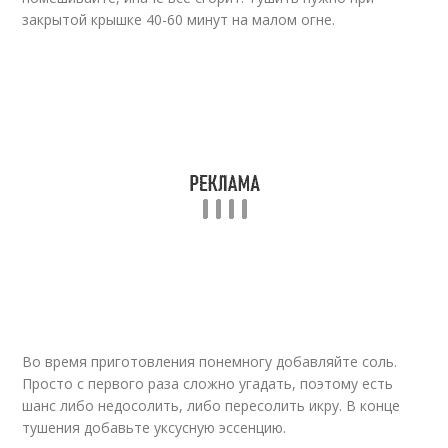
закрытой крышке 40-60 минут на малом огне.
Во время приготовления понемногу добавляйте соль.
Просто с первого раза сложно угадать, поэтому есть
шанс либо недосолить, либо пересолить икру. В конце
тушения добавьте уксусную эссенцию.