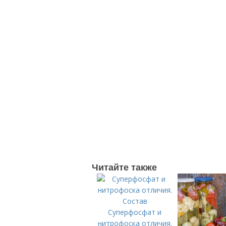
Читайте также
Суперфосфат и
нитрофоска отличия.