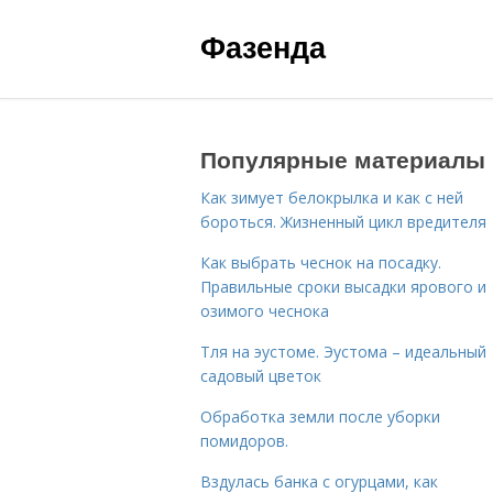
Фазенда
Популярные материалы
Как зимует белокрылка и как с ней
бороться. Жизненный цикл вредителя
Как выбрать чеснок на посадку.
Правильные сроки высадки ярового и
озимого чеснока
Тля на эустоме. Эустома – идеальный
садовый цветок
Обработка земли после уборки
помидоров.
Вздулась банка с огурцами, как