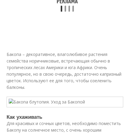
Бакопа – декоративное, влаголюбивое растения
семейства норичниковые, встречающая обычно в
тропических лесах Америки и юга Африки. Очень
популярное, но в свою очередь, достаточно капризный
цветок. Используют ее для того, чтобы озеленить
балконы.
Как ухаживать
Для красивых и сочных цветов, необходимо поместить
Бакопу на солнечное место, с очень хорошим