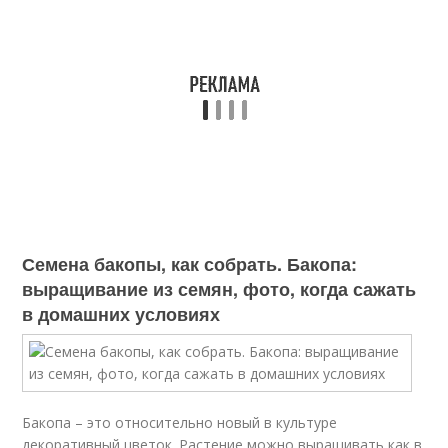
Семена бакопы, как собрать. Бакопа:
выращивание из семян, фото, когда сажать
в домашних условиях
Бакопа – это относительно новый в культуре
декоративный цветок. Растение можно выращивать как в