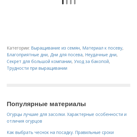
Категории:
Выращивание из семян
,
Материал к посеву
,
Благоприятные дни
,
Дни для посева
,
Неудачные дни
,
Секрет для большой компании
,
Уход за бакопой
,
Трудности при выращивании
Популярные материалы
Огурцы лучшие для засолки. Характерные особенности и
отличия огурцов
Как выбрать чеснок на посадку. Правильные сроки