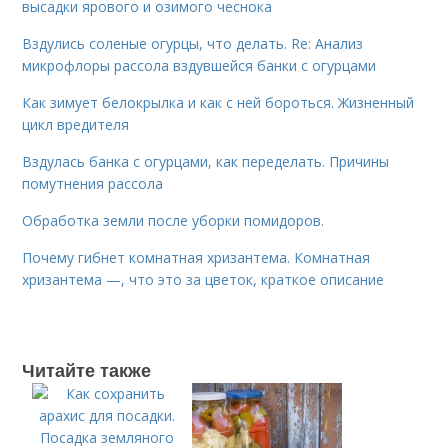
высадки ярового и озимого чеснока
Вздулись соленые огурцы, что делать. Re: Анализ
микрофлоры рассола вздувшейся банки с огурцами
Как зимует белокрылка и как с ней бороться. Жизненный
цикл вредителя
Вздулась банка с огурцами, как переделать. Причины
помутнения рассола
Обработка земли после уборки помидоров.
Почему гибнет комнатная хризантема. Комнатная
хризантема —, что это за цветок, краткое описание
Читайте также