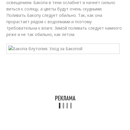
освещением. Бакопа в тени ослабнет и начнет сильно
виться к солнцу, а цветы будут очень скудными.
Поливать Бакопу следует обильно. Так, как она
прорастает рядом с водоемами и поэтому
требовательна к влаге. Зимой поливать следует намного
реже и не так обильно, как летом.