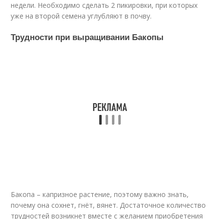
недели. Необходимо сделать 2 пикировки, при которых
уже на второй семена углубляют в почву.
Трудности при выращивании Бакопы
Бакопа – капризное растение, поэтому важно знать,
почему она сохнет, гнёт, вянет. Достаточное количество
трудностей возникнет вместе с желанием приобретения