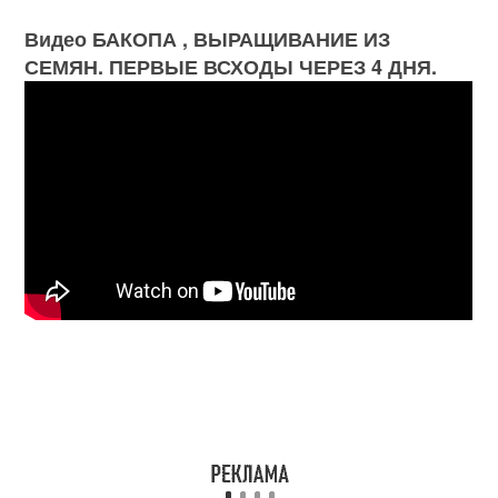
Видео БАКОПА , ВЫРАЩИВАНИЕ ИЗ
СЕМЯН. ПЕРВЫЕ ВСХОДЫ ЧЕРЕЗ 4 ДНЯ.