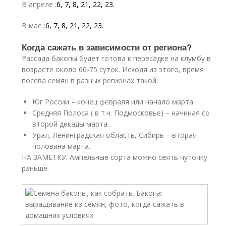
В апреле :
6, 7, 8, 21, 22, 23.
В мае :
6, 7, 8, 21, 22, 23.
Когда сажать в зависимости от региона?
Рассада бакопы будет готова к пересадке на клумбу в
возрасте около 60-75 суток. Исходя из этого, время
посева семян в разных регионах такой:
Юг России – конец февраля или начало марта.
Средняя Полоса ( в т.ч. Подмосковье) – начиная со
второй декады марта.
Урал, Ленинградская область, Сибирь – вторая
половина марта.
НА ЗАМЕТКУ. Ампельные сорта можно сеять чуточку
раньше.