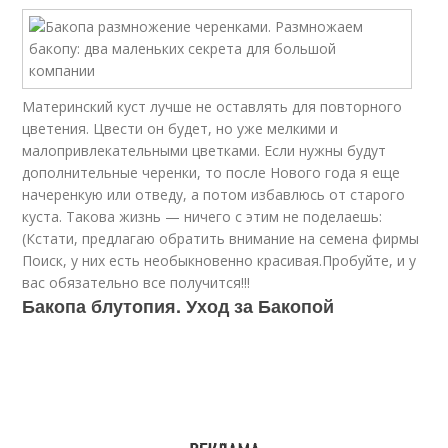
Материнский куст лучше не оставлять для повторного
цветения. Цвести он будет, но уже мелкими и
малопривлекательными цветками. Если нужны будут
дополнительные черенки, то после Нового года я еще
начеренкую или отведу, а потом избавлюсь от старого
куста. Такова жизнь — ничего с этим не поделаешь:
(Кстати, предлагаю обратить внимание на семена фирмы
Поиск, у них есть необыкновенно красивая.Пробуйте, и у
вас обязательно все получится!!!
Бакопа блутопия. Уход за Бакопой