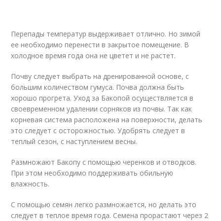
Перепады температур выдерживает отлично. Но зимой
ее необходимо перенести в закрытое помещение. В
холодное время года она не цветет и не растет.
Почву следует выбрать на дренированной основе, с
большим количеством гумуса. Почва должна быть
хорошо прогрета. Уход за Бакопой осуществляется в
своевременном удалении сорняков из почвы. Так как
корневая система расположена на поверхности, делать
это следует с осторожностью. Удобрять следует в
теплый сезон, с наступлением весны.
Размножают Бакопу с помощью черенков и отводков.
При этом необходимо поддерживать обильную
влажность.
С помощью семян легко размножается, но делать это
следует в теплое время года. Семена прорастают через 2