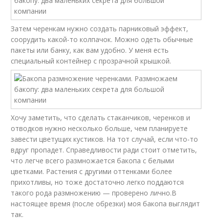
Затем черенкам нужно создать парниковый эффект,
соорудить какой-то колпачок. Можно одеть обычные
пакеты или банку, как вам удобно. У меня есть
специальный контейнер с прозрачной крышкой.
Хочу заметить, что сделать стаканчиков, черенков и
отводков нужно несколько больше, чем планируете
завести цветущих кустиков. На тот случай, если что-то
вдруг пропадет. Справедливости ради стоит отметить,
что легче всего размножается бакопа с белыми
цветками. Растения с другими оттенками более
прихотливы, но тоже достаточно легко поддаются
такого рода размножению — проверено лично.В
настоящее время (после обрезки) моя бакопа выглядит
так.