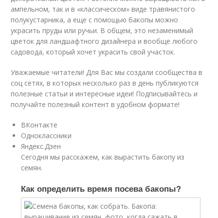
ампельном, так и в «классическом» виде травянистого
полукустарника, а еще с помощью бакопы можно
украсить пруды или ручьи. В общем, это незаменимый
цветок для ландшафтного дизайнера и вообще любого
садовода, который хочет украсить свой участок.
Уважаемые читатели! Для Вас мы создали сообщества в
соц сетях, в которых несколько раз в день публикуются
полезные статьи и интересные идеи! Подписывайтесь и
получайте полезный контент в удобном формате!
ВКонтакте
Одноклассники
Яндекс.Дзен
Сегодня мы расскажем, как вырастить бакопу из
семян.
Как определить время посева бакопы?