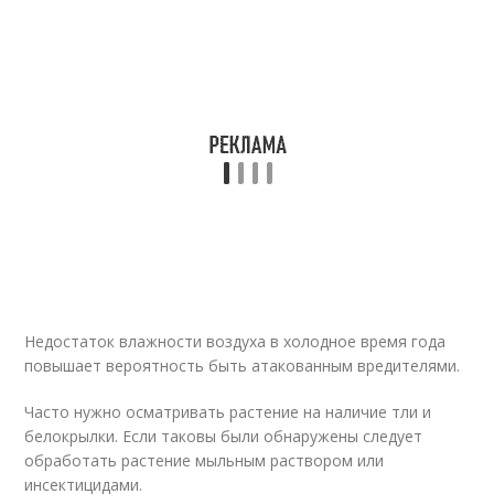
Недостаток влажности воздуха в холодное время года
повышает вероятность быть атакованным вредителями.
Часто нужно осматривать растение на наличие тли и
белокрылки. Если таковы были обнаружены следует
обработать растение мыльным раствором или
инсектицидами.