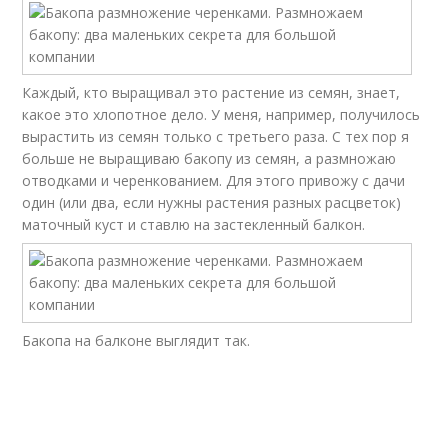
Каждый, кто выращивал это растение из семян, знает,
какое это хлопотное дело. У меня, например, получилось
вырастить из семян только с третьего раза. С тех пор я
больше не выращиваю бакопу из семян, а размножаю
отводками и черенкованием. Для этого привожу с дачи
один (или два, если нужны растения разных расцветок)
маточный куст и ставлю на застекленный балкон.
Бакопа на балконе выглядит так.