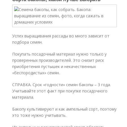
Успех выращивания рассады во много зависит от
подбора семян.
Покупать посадочный материал нужно только у
проверенных производителей. Это снизит риск
приобретения пустышек и некачественных
«беспородистых» семян.
СПРАВКА. Срок «годности» семян бакопы – 3 года.
Учитывайте этот факт при покупке посадочного
материала.
Бакопу культивируют и как ампельный сорт, поэтому
это тоже нужно учитывать.