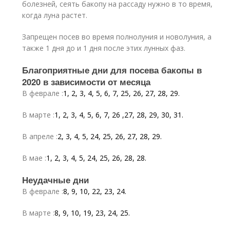
болезней, сеять бакопу на рассаду нужно в то время,
когда луна растет.
Запрещен посев во время полнолуния и новолуния, а
также 1 дня до и 1 дня после этих лунных фаз.
Благоприятные дни для посева бакопы в
2020 в зависимости от месяца
В феврале :
1, 2, 3, 4, 5, 6, 7, 25, 26, 27, 28, 29.
В марте :
1, 2, 3, 4, 5, 6, 7, 26 ,27, 28, 29, 30, 31.
В апреле :
2, 3, 4, 5, 24, 25, 26, 27, 28, 29.
В мае :
1, 2, 3, 4, 5, 24, 25, 26, 28, 28.
Неудачные дни
В феврале :
8, 9, 10, 22, 23, 24.
В марте :
8, 9, 10, 19, 23, 24, 25.