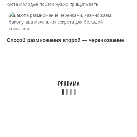
куста молодые побеги нужно прищипывать.
Способ размножения второй — черенкование