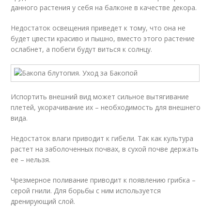
данного растения у себя на балконе в качестве декора.
Недостаток освещения приведет к тому, что она не
будет цвести красиво и пышно, вместо этого растение
ослабнет, а побеги будут виться к солнцу.
Испортить внешний вид может сильное вытягивание
плетей, укорачивание их – необходимость для внешнего
вида.
Недостаток влаги приводит к гибели. Так как культура
растет на заболоченных почвах, в сухой почве держать
ее – нельзя.
Чрезмерное поливание приводит к появлению грибка –
серой гнили. Для борьбы с ним используется
дренирующий слой.