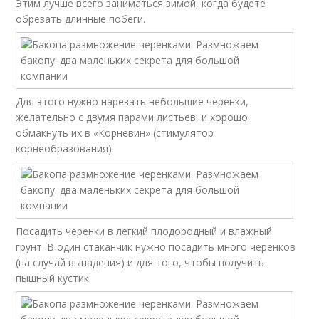
Этим лучше всего заниматься зимой, когда будете
обрезать длинные побеги.
Для этого нужно нарезать небольшие черенки,
желательно с двумя парами листьев, и хорошо
обмакнуть их в «Корневин» (стимулятор
корнеобразования).
Посадить черенки в легкий плодородный и влажный
грунт. В один стаканчик нужно посадить много черенков
(на случай выпадения) и для того, чтобы получить
пышный кустик.