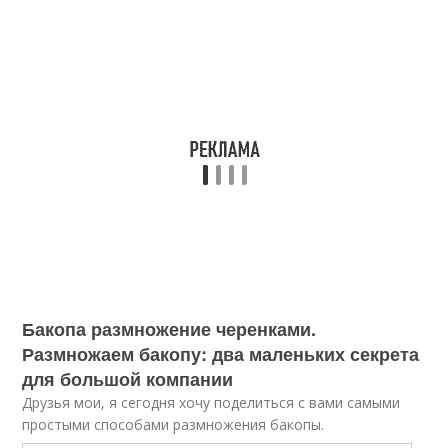
Бакопа размножение черенками.
Размножаем бакопу: два маленьких секрета
для большой компании
Друзья мои, я сегодня хочу поделиться с вами самыми
простыми способами размножения бакопы.