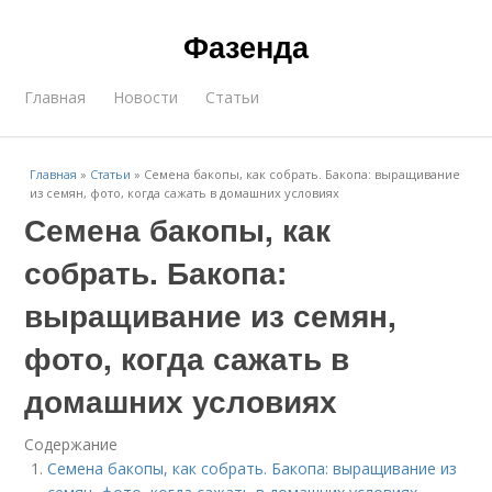
Фазенда
Главная
Новости
Статьи
Главная
»
Статьи
»
Семена бакопы, как собрать. Бакопа: выращивание
из семян, фото, когда сажать в домашних условиях
Семена бакопы, как
собрать. Бакопа:
выращивание из семян,
фото, когда сажать в
домашних условиях
Содержание
Семена бакопы, как собрать. Бакопа: выращивание из