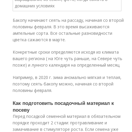
Бакопу начинают сеять на рассаду, начиная со второй
половины февраля. В это время высаживаются
ампельные сорта. Все остальные разновидности
цветка сажаются в марте.
Конкретные сроки определяются исходя из климата
вашего региона ( на Юге чуть раньше, на Севере чуть
позже) и лунного календаря на определенный месяц.
Например, в 2020 г. зима аномально мягкая и теплая,
поэтому сеять бакопу можно, начиная со второй
половины февраля.
Как подготовить посадочный материал к
посеву
Перед посадкой семенной материал в обязательном
порядке проходит 2 стадии: протравливание и
замачивание в стимуляторе роста. Если семена уже