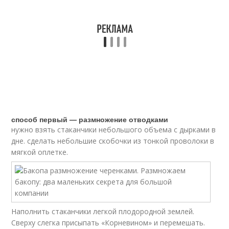
способ первый — размножение отводками
нужно взять стаканчики небольшого объема с дырками в
дне. сделать небольшие скобочки из тонкой проволоки в
мягкой оплетке.
Наполнить стаканчики легкой плодородной землей.
Сверху слегка присыпать «Корневином» и перемешать.