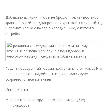
Добавляю аспирин, чтобы не бродил, так как всю зиму
храню в погребе под капроновой крышкой. Отличный вкус
и аромат. Храню сначала в холодильнике, а потом в
погребе.
Рецепт проверенный годами, достался мне от мамы. Это
очень полезное снадобье, так как по-максимуму
сохраняются все витамины.
Ингредиенты:
10 литров (перекрученных через мясорубку)
помидоров