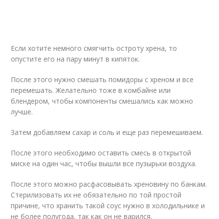
Если хотите немного смягчить остроту хрена, то
опустите его на пару минут в кипяток.
После этого нужно смешать помидоры с хреном и все
перемешать. Желательно тоже в комбайне или
блендером, чтобы компоненты смешались как можно
лучше.
Затем добавляем сахар и соль и еще раз перемешиваем.
После этого необходимо оставить смесь в открытой
миске на один час, чтобы вышли все пузырьки воздуха.
После этого можно расфасовывать хреновину по банкам.
Стерилизовать их не обязательно по той простой
причине, что хранить такой соус нужно в холодильнике и
не более полугода, так как он не варился.