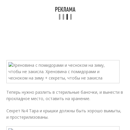
Теперь нужно разлить в стерильные баночки, и вынести в
прохладное место, оставить на хранение.
Секрет №4 Тара и крышки должны быть хорошо вымыты,
и простерилизованы.