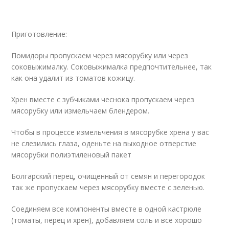
Приготовление:
Помидоры пропускаем через мясорубку или через
соковыжималку. Соковыжималка предпочтительнее, так
как она удалит из томатов кожицу.
Хрен вместе с зубчиками чеснока пропускаем через
мясорубку или измельчаем блендером.
Чтобы в процессе измельчения в мясорубке хрена у вас
не слезились глаза, оденьте на выходное отверстие
мясорубки полиэтиленовый пакет
Болгарский перец, очищенный от семян и перегородок
так же пропускаем через мясорубку вместе с зеленью.
Соединяем все компоненты вместе в одной кастрюле
(томаты, перец и хрен), добавляем соль и все хорошо