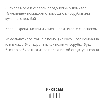
Сначала моем и срезаем плодоножки у помидор.
Измельчаем помидоры с помощью мясорубки или
кухонного комбайна.
Корень хрена чистим и измельчаем вместе с чесноком.
Измельчать его лучше с помощью кухонного комбайна
или в чаше блендера, так как ножи мясорубки будут
быстро забиваться из-за волокнистой структуры корня.