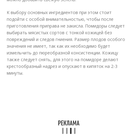
К выбору основных ингредиентов при этом стоит
подойти с особой внимательностью, чтобы после
приготовления приправа не закисла. Помидоры следует
выбирать мясистых сортов с тонкой кожицей без
повреждений и следов гниения. Размер плодов особого
значения не имеет, так как их необходимо будет
измельчить до пюреобразной консистенции. Кожицу
также следует снять, для этого на помидоре делают
крестообразный надрез и опускают в кипяток на 2-3
минуты.