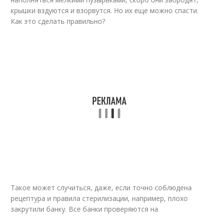
крышки вздуются и взорвутся. Но их еще можно спасти.
Как это сделать правильно?
Такое может случиться, даже, если точно соблюдена
рецептура и правила стерилизации, например, плохо
закрутили банку. Все банки проверяются на