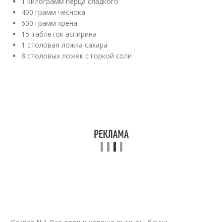
1 килограмм перца сладкого
400 грамм чеснока
600 грамм хрена
15 таблеток аспирина
1 столовая ложка сахара
8 столовых ложек с горкой соли