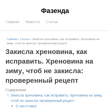
Фазенда
Главная
Новости
Статьи
Главная
»
Статьи
»
Закисла хреновина, как исправить. Хреновина на
зиму, чтоб не закисла: проверенный рецепт
Закисла хреновина, как
исправить. Хреновина на
зиму, чтоб не закисла:
проверенный рецепт
Содержание
Закисла хреновина, как исправить. Хреновина на зиму,
чтоб не закисла: проверенный рецепт
О заготовке