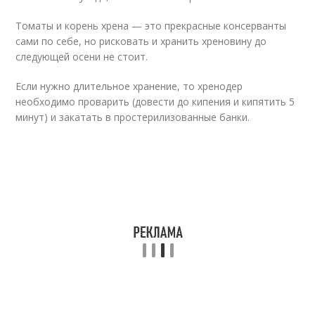
Томаты и корень хрена — это прекрасные консерванты
сами по себе, но рисковать и хранить хреновину до
следующей осени не стоит.
Если нужно длительное хранение, то хренодер
необходимо проварить (довести до кипения и кипятить 5
минут) и закатать в простерилизованные банки.