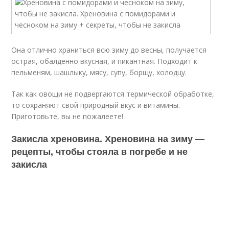
Она отлично храниться всю зиму до весны, получается
острая, обалденно вкусная, и пикантная. Подходит к
пельменям, шашлыку, мясу, супу, борщу, холодцу.
Так как овощи не подвергаются термической обработке,
то сохраняют свой природный вкус и витамины.
Приготовьте, вы не пожалеете!
Закисла хреновина. Хреновина на зиму —
рецепты, чтобы стояла в погребе и не
закисла