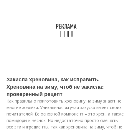
Закисла хреновина, как исправить.
Хреновина на зиму, чтоб не закисла:
проверенный рецепт
Как правильно приготовить хреновину на зиму знают не
многие хозяйки. Уникальная жгучая закуска имеет своих
почитателей. Ее основной компонент – это хрен, а также
помидоры и чеснок. Но недостаточно просто смешать
все эти ингредиенты, так как хреновина на зиму, чтоб не