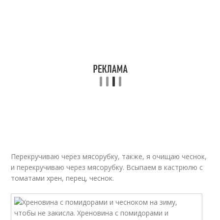
Перекручиваю через мясорубку, также, я очищаю чеснок,
и перекручиваю через мясорубку. Всыпаем в кастрюлю с
томатами хрен, перец, чеснок.