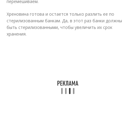
перемешиваем.
Хреновина готова и остается только разлить ее по
стерилизованным банкам. Да, в этот раз банки должны
быть стерилизованными, чтобы увеличить их срок
хранения.