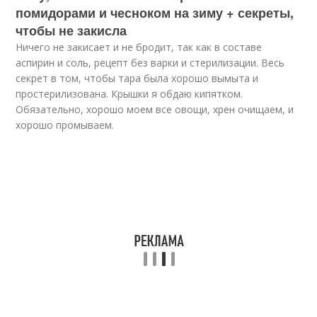
помидорами и чесноком на зиму + секреты,
чтобы не закисла
Ничего не закисает и не бродит, так как в составе
аспирин и соль, рецепт без варки и стерилизации. Весь
секрет в том, чтобы тара была хорошо вымыта и
простерилизована. Крышки я обдаю кипятком.
Обязательно, хорошо моем все овощи, хрен очищаем, и
хорошо промываем.