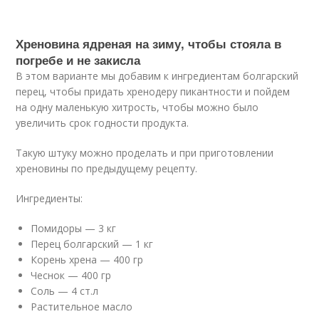
Хреновина ядреная на зиму, чтобы стояла в
погребе и не закисла
В этом варианте мы добавим к ингредиентам болгарский
перец, чтобы придать хренодеру пикантности и пойдем
на одну маленькую хитрость, чтобы можно было
увеличить срок годности продукта.
Такую штуку можно проделать и при приготовлении
хреновины по предыдущему рецепту.
Ингредиенты:
Помидоры — 3 кг
Перец болгарский — 1 кг
Корень хрена — 400 гр
Чеснок — 400 гр
Соль — 4 ст.л
Растительное масло