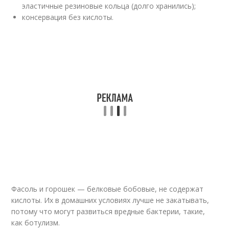
эластичные резиновые кольца (долго хранились);
консервация без кислоты.
Фасоль и горошек — белковые бобовые, не содержат
кислоты. Их в домашних условиях лучше не закатывать,
потому что могут развиться вредные бактерии, такие,
как ботулизм.