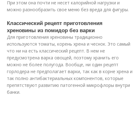
При этом она почти не несет калорийной нагрузки и
можно разнообразить свое меню без вреда для фигуры.
Классический рецепт приготовления
хреновины из помидор без варки
Для приготовления хреновины традиционно
используются томаты, корень хрена и чеснок. Это самый
что ни на есть классический рецепт. В нем не
предусмотрена варка овощей, поэтому хранить его
можно не более полугода. Вообще, ни один рецепт
горлодера не предполагает варки, так как в корне хрена и
так полно антибактериальных компонентов, которые
препятствуют развитию патогенной микрофлоры внутри
банки.