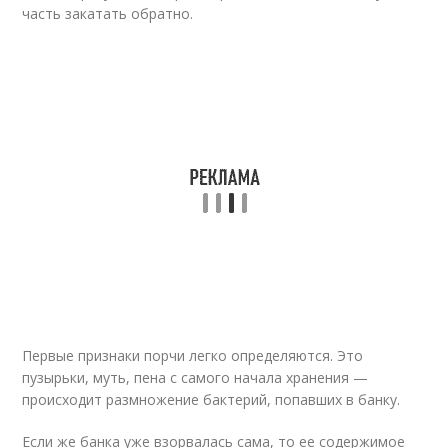
часть закатать обратно.
Первые признаки порчи легко определяются. Это
пузырьки, муть, пена с самого начала хранения —
происходит размножение бактерий, попавших в банку.
Если же банка уже взорвалась сама, то ее содержимое