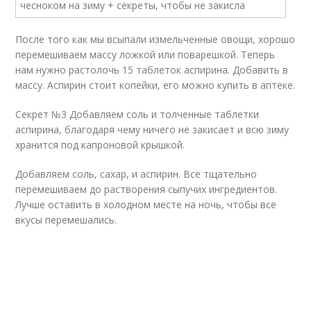
После того как мы всыпали измельченные овощи, хорошо
перемешиваем массу ложкой или поварешкой. Теперь
нам нужно растолочь 15 таблеток аспирина. Добавить в
массу. Аспирин стоит копейки, его можно купить в аптеке.
Секрет №3 Добавляем соль и толченные таблетки
аспирина, благодаря чему ничего не закисает и всю зиму
хранится под капроновой крышкой.
Добавляем соль, сахар, и аспирин. Все тщательно
перемешиваем до растворения сыпучих ингредиентов.
Лучше оставить в холодном месте на ночь, чтобы все
вкусы перемешались.