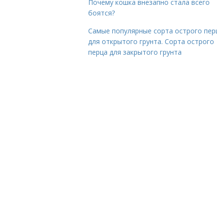
Почему кошка внезапно стала всего
боятся?
Самые популярные сорта острого пер
для открытого грунта. Сорта острого
перца для закрытого грунта