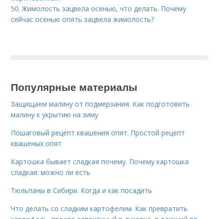
50.
Жимолость зацвела осенью, что делать. Почему
сейчас осенью опять зацвела жимолость?
Популярные материалы
Защищаем малину от подмерзания. Как подготовить
малину к укрытию на зиму
Пошаговый рецепт квашения опят. Простой рецепт
квашеных опят
Картошка бывает сладкая почему. Почему картошка
сладкая: можно ли есть
Тюльпаны в Сибири. Когда и как посадить
Что делать со сладким картофелем. Как превратить