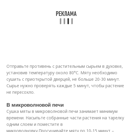
Отправьте противень с растительным сырьем в духовке,
установив температуру около 80°С. Мяту необходимо
сушить с приоткрытой дверцей, не больше 20-30 минут.
Сырье нужно проверять каждые 5 минут, чтобы растение
не пересохло.
В микроволновой печи
Сушка мяты в микроволновой печи занимает минимум
времени. Насыпьте собранные части растения на тарелку
одним слоем и поместите в
микроволновку.Просушивайте мяту по 10-15 минут –