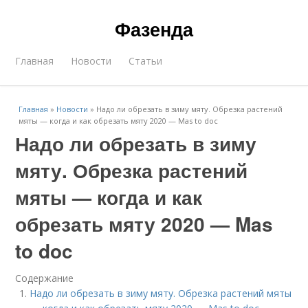
Фазенда
Главная
Новости
Статьи
Главная
»
Новости
»
Надо ли обрезать в зиму мяту. Обрезка растений
мяты — когда и как обрезать мяту 2020 — Mas to doc
Надо ли обрезать в зиму
мяту. Обрезка растений
мяты — когда и как
обрезать мяту 2020 — Mas
to doc
Содержание
Надо ли обрезать в зиму мяту. Обрезка растений мяты