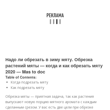
Надо ли обрезать в зиму мяту. Обрезка
растений мяты — когда и как обрезать мяту
2020 — Mas to doc
Table of Contents:
Когда подрезать мяту
Как подрезать мяту
Обрезка мяты — приятная задача, так как растения
выпускают новую порцию мятного аромата с каждым
сделанным срезом. У вас есть две цели при обрезке