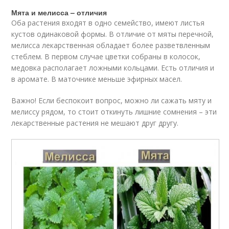
Мята и мелисса – отличия
Оба растения входят в одно семейство, имеют листья
кустов одинаковой формы. В отличие от мяты перечной,
мелисса лекарственная обладает более разветвленным
стеблем. В первом случае цветки собраны в колосок,
медовка располагает ложными кольцами. Есть отличия и
в аромате. В маточнике меньше эфирных масел.
Важно! Если беспокоит вопрос, можно ли сажать мяту и
мелиссу рядом, то стоит откинуть лишние сомнения – эти
лекарственные растения не мешают друг другу.