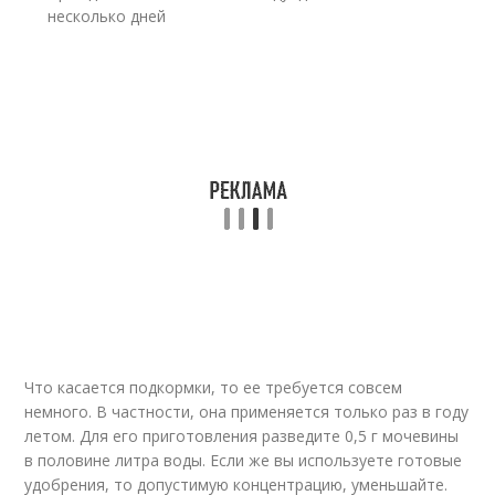
несколько дней
Что касается подкормки, то ее требуется совсем
немного. В частности, она применяется только раз в году
летом. Для его приготовления разведите 0,5 г мочевины
в половине литра воды. Если же вы используете готовые
удобрения, то допустимую концентрацию, уменьшайте.