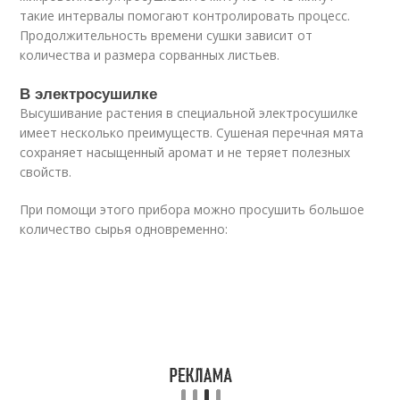
такие интервалы помогают контролировать процесс.
Продолжительность времени сушки зависит от
количества и размера сорванных листьев.
В электросушилке
Высушивание растения в специальной электросушилке
имеет несколько преимуществ. Сушеная перечная мята
сохраняет насыщенный аромат и не теряет полезных
свойств.
При помощи этого прибора можно просушить большое
количество сырья одновременно: