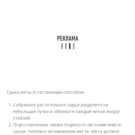
Сушка мяты естественным способом:
Собранное растительное сырье разделите на
небольшие пучки и обвяжите каждый нитью вокруг
стеблей.
Подготовленные связки подвесьте листьями вниз в
сухом, теплом и затемненном месте. Мята должна