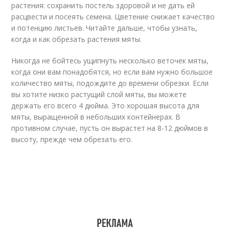
растения: сохранить постель здоровой и не дать ей
расцвести и посеять семена. Цветение снижает качество
и потенцию листьев. Читайте дальше, чтобы узнать,
когда и как обрезать растения мяты.
Никогда не бойтесь ущипнуть несколько веточек мяты,
когда они вам понадобятся, но если вам нужно большое
количество мяты, подождите до времени обрезки. Если
вы хотите низко растущий слой мяты, вы можете
держать его всего 4 дюйма. Это хорошая высота для
мяты, выращенной в небольших контейнерах. В
противном случае, пусть он вырастет на 8-12 дюймов в
высоту, прежде чем обрезать его.