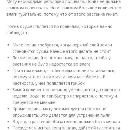
Мяту необходимо регулярно поливать. Почва не должна
слишком пересыхать. Но и слишком большое количество
влаги губительно, потому что от этого растение гниет.
Полив осуществляется по правилам, которые важно
соблюдать:
Мяте полив требуется, когда верхний слой земли
становится сухим. Раньше этого делать не стоит
Летом поливайте помаленьку, но часто, чтобы у
растения не было недостатка во влаге
При этом важно, чтобы жидкость не застаивалась,
потому что от этого мята начинает болеть. В
частности, у нее появляется грибок
Зимой количество поливов уменьшается до одного в
неделю. Вода не так быстро испаряется, а потому и
требуется ее меньше
Кроме полива, мяту рекомендуется постоянно
опрыскивать. Это делается для устранения пыли
Вода для растений обязательно должна быть мягкая
Прежде чем использовать воду, дайте ей настояться