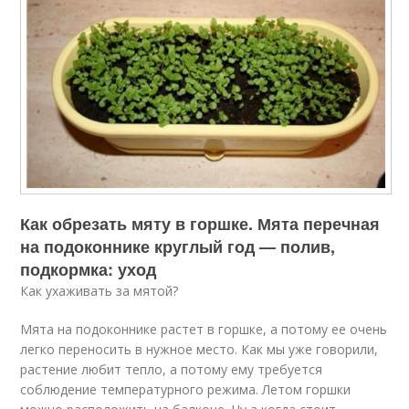
Как обрезать мяту в горшке. Мята перечная
на подоконнике круглый год — полив,
подкормка: уход
Как ухаживать за мятой?
Мята на подоконнике растет в горшке, а потому ее очень
легко переносить в нужное место. Как мы уже говорили,
растение любит тепло, а потому ему требуется
соблюдение температурного режима. Летом горшки