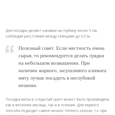
Для посадки делают канавки на глубину около 5 см,
соблюдая расстояние между сеянцами до 0,5 м.
Полезный совет. Если местность очень
сырая, то рекомендуется делать грядки
на небольшом возвышении. При
наличии жаркого, засушливого климата
мяту лучше посадить в неглубокой
незинке.
Посадка мяты в открытый грунт может быть произведена
как в весенние месяцы, так и в осенние. Для первого
способа подходит самое начало теплого сезона, т.к. при