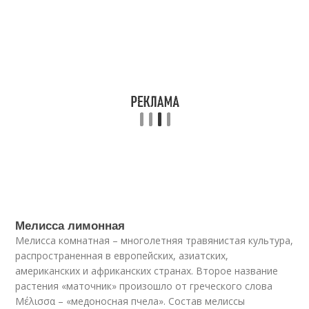
Мелисса лимонная
Мелисса комнатная – многолетняя травянистая культура,
распространенная в европейских, азиатских,
американских и африканских странах. Второе название
растения «маточник» произошло от греческого слова
Μέλισσα – «медоносная пчела». Состав мелиссы