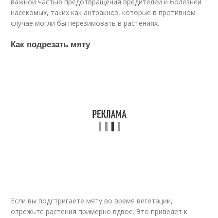
важной частью предотвращения вредителей и болезней
насекомых, таких как антракноз, которые в противном
случае могли бы перезимовать в растениях.
Как подрезать мяту
Если вы подстригаете мяту во время вегетации,
отрежьте растения примерно вдвое. Это приведет к