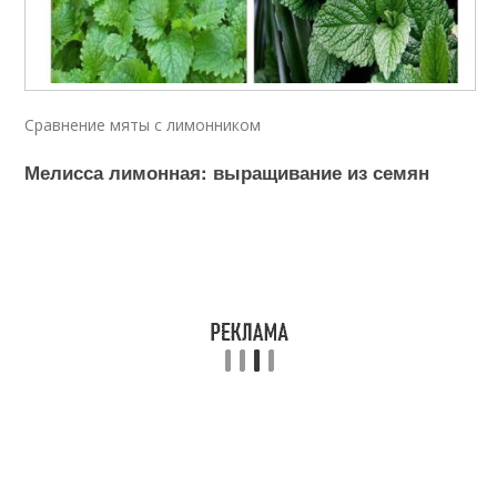
Сравнение мяты с лимонником
Мелисса лимонная: выращивание из семян