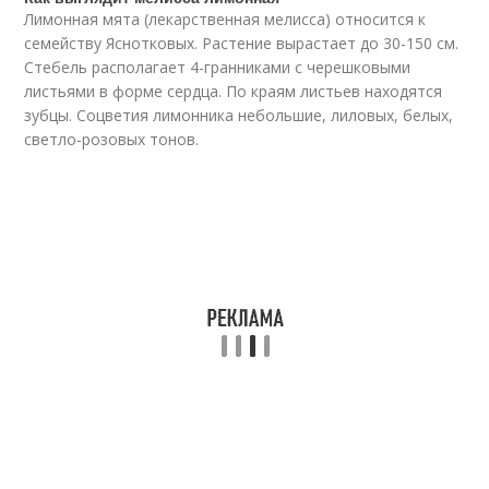
Лимонная мята (лекарственная мелисса) относится к
семейству Яснотковых. Растение вырастает до 30-150 см.
Стебель располагает 4-гранниками с черешковыми
листьями в форме сердца. По краям листьев находятся
зубцы. Соцветия лимонника небольшие, лиловых, белых,
светло-розовых тонов.