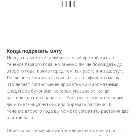
Когда подрезать мяту
Иногда вы можете получить легкий урожай мяты в
течение первого года, но обычно лучше подождать до
второго года, прямо перед тем, как растения зацветут.
После цветения мяты теряется часть эфирного масла,
что делает листья менее ароматными и ароматными.
Следите за бутонами, которые указывают, когда
растение вот-вот зацветет. Как только появятся почки,
вы можете ущипнуть их или обрезать растения. В
течение второго года вы можете сократить растения два
или три раза.
Обрезка растений мяты на земле до зимы является