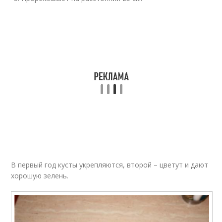
В первый год кусты укрепляются, второй – цветут и дают
хорошую зелень.