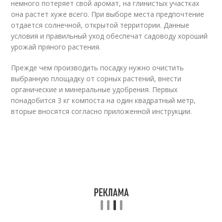
немного потеряет свой аромат, на глинистых участках
она растет хуже всего. При выборе места предпочтение
отдается солнечной, открытой территории. Данные
условия и правильный уход обеспечат садоводу хороший
урожай пряного растения.
Прежде чем производить посадку нужно очистить
выбранную площадку от сорных растений, внести
органические и минеральные удобрения. Первых
понадобится 3 кг компоста на один квадратный метр,
вторые вносятся согласно приложенной инструкции.