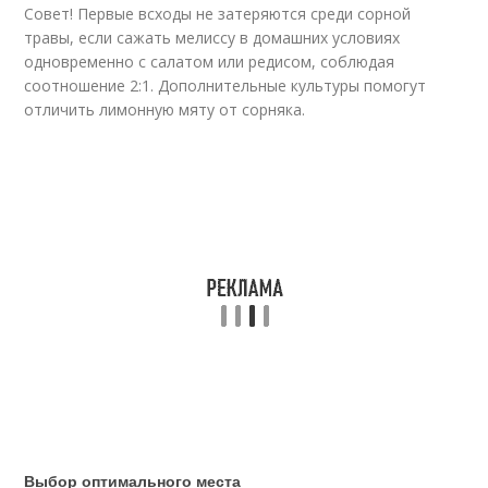
Совет! Первые всходы не затеряются среди сорной
травы, если сажать мелиссу в домашних условиях
одновременно с салатом или редисом, соблюдая
соотношение 2:1. Дополнительные культуры помогут
отличить лимонную мяту от сорняка.
Выбор оптимального места