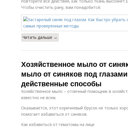
повторите все действия, как только ткань высохнет.
Чтобы очистить рану, вам понадобится:
Читать дальше →
Хозяйственное мыло от синяк
мыло от синяков под глазами
действенные способы
Хозяйственное мыло – отличный помощник в хозяйств
известно не всем.
Оказывается, этот коричневый брусок не только хор
помогает избавиться от синяков.
Как избавиться от гематомы на лице