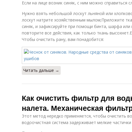
Если на лице возник синяк, с ним можно справиться 
Нужно взять небольшой лоскут льняной или хлопков
лоскут натрите хозяйственным мылом;Приложите ткан
синяк, и зафиксируйте при помощи бинта, шарфа или 
повторите все действия, как только ткань высохнет.
Чтобы очистить рану, вам понадобится:
Читать дальше →
Как очистить фильтр для вод
налета. Механическая фильт
Этот метод нередко применяется, чтобы очистить во
водоочистная система задерживает мелкие частички (