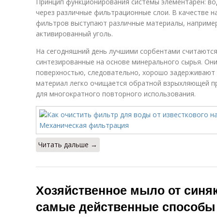
Принцип функционирования системы элементарен: во
через различные фильтрационные слои. В качестве 
фильтров выступают различные материалы, например,
активированный уголь.
На сегодняшний день лучшими сорбентами считаются
синтезированные на основе минерального сырья. Он
поверхностью, следовательно, хорошо задерживают ч
материал легко очищается обратной взрыхляющей пр
для многократного повторного использования.
Читать дальше →
Хозяйственное мыло от синяк
самые действенные способы