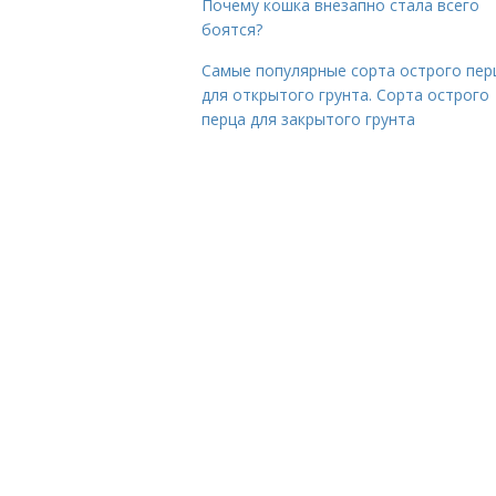
Почему кошка внезапно стала всего
боятся?
Самые популярные сорта острого пер
для открытого грунта. Сорта острого
перца для закрытого грунта