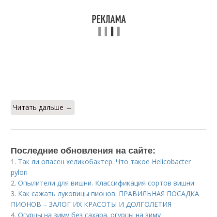
Читать дальше →
Последние обновления на сайте:
1.
Так ли опасен хеликобактер. Что такое Helicobacter
pylori
2.
Опылители для вишни. Классификация сортов вишни
3.
Как сажать луковицы пионов. ПРАВИЛЬНАЯ ПОСАДКА
ПИОНОВ – ЗАЛОГ ИХ КРАСОТЫ И ДОЛГОЛЕТИЯ
4.
Огурцы на зиму без сахара. огурцы на зиму