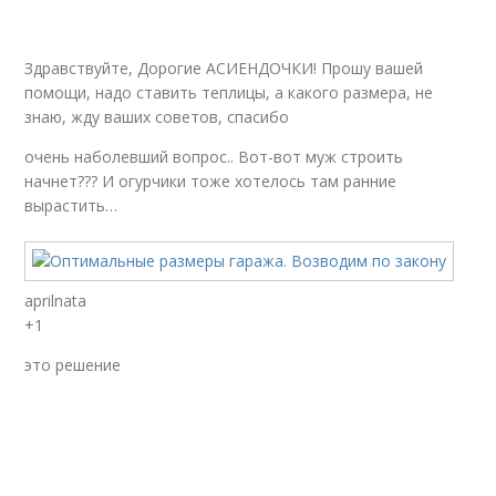
Здравствуйте, Дорогие АСИЕНДОЧКИ! Прошу вашей
помощи, надо ставить теплицы, а какого размера, не
знаю, жду ваших советов, спасибо
очень наболевший вопрос.. Вот-вот муж строить
начнет??? И огурчики тоже хотелось там ранние
вырастить…
aprilnata
+1
это решение