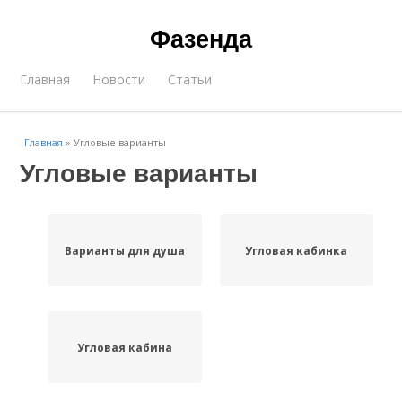
Фазенда
Главная
Новости
Статьи
Главная
»
Угловые варианты
Угловые варианты
Варианты для душа
Угловая кабинка
Угловая кабина