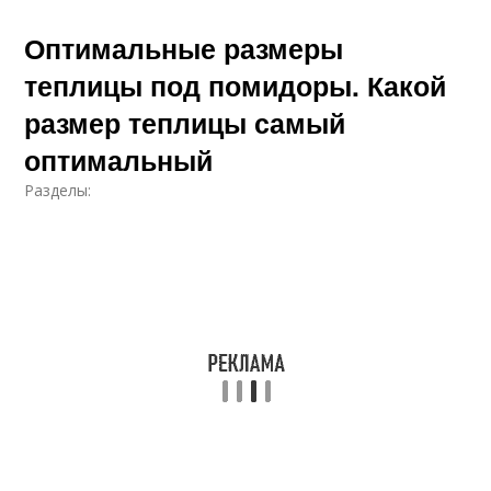
Оптимальные размеры
теплицы под помидоры. Какой
размер теплицы самый
оптимальный
Разделы: