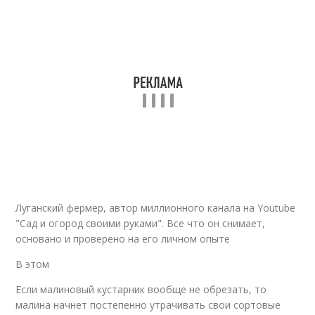
Луганский фермер, автор миллионного канала на Youtube
"Сад и огород своими руками". Все что он снимает,
основано и проверено на его личном опыте
В этом
Если малиновый кустарник вообще не обрезать, то
малина начнет постепенно утрачивать свои сортовые