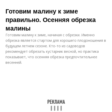
Готовим малину к зиме
правильно. Осенняя обрезка
малины
Готовим малину к зиме, начиная с обрезки. Именно
обрезка является стартом для хорошего плодоношения в
будущем летнем сезоне. Кто-то из садоводов
рекомендует обрезать кустарник весной, но практика
показывает, что осенняя обрезка предпочтительнее
весенней.