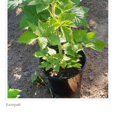
Валерий