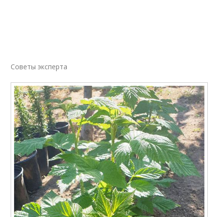
Советы эксперта