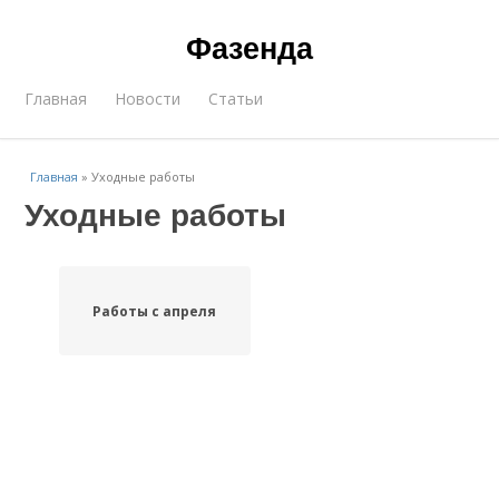
Фазенда
Главная
Новости
Статьи
Главная
»
Уходные работы
Уходные работы
Работы с апреля