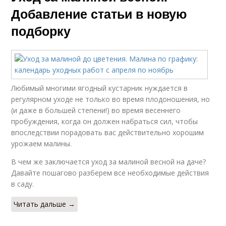
Добавление статьи в новую
подборку
Любимый многими ягодный кустарник нуждается в
регулярном уходе не только во время плодоношения, но
(и даже в большей степени!) во время весеннего
пробуждения, когда он должен набраться сил, чтобы
впоследствии порадовать вас действительно хорошим
урожаем малины.
В чем же заключается уход за малиной весной на даче?
Давайте пошагово разберем все необходимые действия
в саду.
Читать дальше →