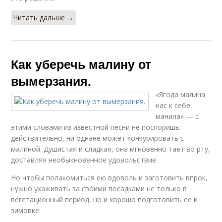
Читать дальше →
Как уберечь малину от
вымерзания.
«Ягода малина
нас к себе
манила» — с
этими словами из известной песни не поспоришь:
действительно, ни однане может конкурировать с
малиной. Душистая и сладкая, она мгновенно тает во рту,
доставляя необыкновенное удовольствие.
Но чтобы полакомиться ею вдоволь и заготовить впрок,
нужно ухаживать за своими посадками не только в
вегетационный период, но и хорошо подготовить ее к
зимовке.