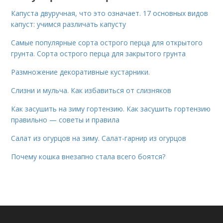
Капуста двуручная, что это означает. 17 основных видов
капуст: учимся различать капусту
Самые популярные сорта острого перца для открытого
грунта. Сорта острого перца для закрытого грунта
Размножение декоративные кустарники.
Слизни и мульча. Как избавиться от слизняков
Как засушить на зиму гортензию. Как засушить гортензию
правильно — советы и правила
Салат из огурцов на зиму. Салат-гарнир из огурцов
Почему кошка внезапно стала всего боятся?