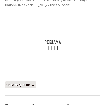
наложить зачатки будущих цветоносов:
Читать дальше →