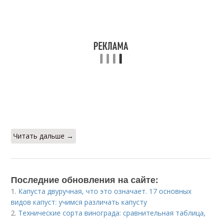
Читать дальше →
Последние обновления на сайте:
1.
Капуста двуручная, что это означает. 17 основных
видов капуст: учимся различать капусту
2.
Технические сорта винограда: сравнительная таблица,