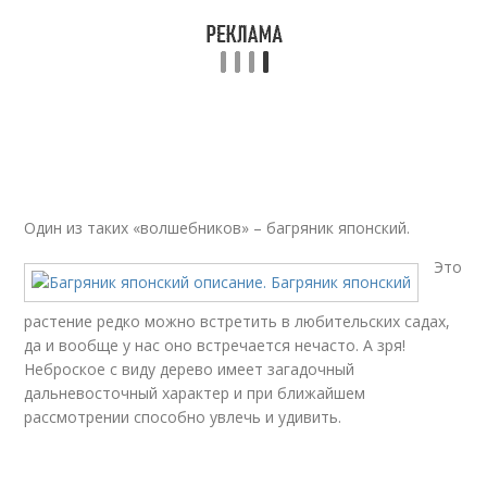
Один из таких «волшебников» – багряник японский.
Это
растение редко можно встретить в любительских садах,
да и вообще у нас оно встречается нечасто. А зря!
Неброское с виду дерево имеет загадочный
дальневосточный характер и при ближайшем
рассмотрении способно увлечь и удивить.