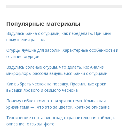
Популярные материалы
Вздулась банка с огурцами, как переделать. Причины
помутнения рассола
Огурцы лучшие для засолки. Характерные особенности и
отличия огурцов
Вздулись соленые огурцы, что делать. Re: Анализ
микрофлоры рассола вздувшейся банки с огурцами
Как выбрать чеснок на посадку. Правильные сроки
высадки ярового и озимого чеснока
Почему гибнет комнатная хризантема. Комнатная
хризантема —, что это за цветок, краткое описание
Технические сорта винограда: сравнительная таблица,
описание, отзывы, фото