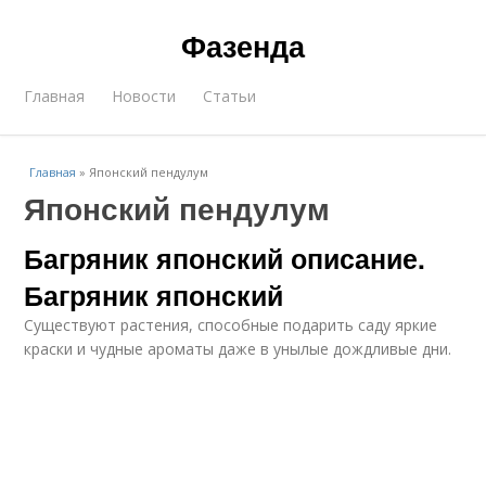
Фазенда
Главная
Новости
Статьи
Главная
»
Японский пендулум
Японский пендулум
Багряник японский описание.
Багряник японский
Существуют растения, способные подарить саду яркие
краски и чудные ароматы даже в унылые дождливые дни.