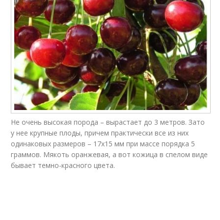
Не очень высокая порода – вырастает до 3 метров. Зато
у нее крупные плоды, причем практически все из них
одинаковых размеров – 17х15 мм при массе порядка 5
граммов. Мякоть оранжевая, а вот кожица в спелом виде
бывает темно-красного цвета.