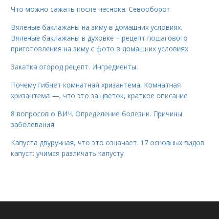
Что можно сажать после чеснока. Севооборот
Вяленые баклажаны на зиму в домашних условиях.
Вяленые баклажаны в духовке – рецепт пошагового
приготовления на зиму с фото в домашних условиях
Закатка огород рецепт. Ингредиенты:
Почему гибнет комнатная хризантема. Комнатная
хризантема —, что это за цветок, краткое описание
8 вопросов о ВИЧ. Определение болезни. Причины
заболевания
Капуста двуручная, что это означает. 17 основных видов
капуст: учимся различать капусту