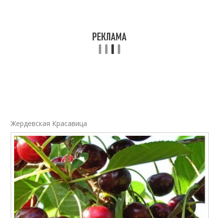
Жердевская Красавица