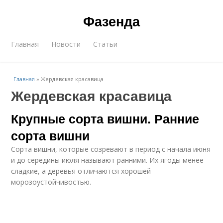
Фазенда
Главная
Новости
Статьи
Главная
»
Жердевская красавица
Жердевская красавица
Крупные сорта вишни. Ранние
сорта вишни
Сорта вишни, которые созревают в период с начала июня
и до середины июля называют ранними. Их ягоды менее
сладкие, а деревья отличаются хорошей
морозоустойчивостью.