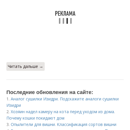
Читать дальше →
Последние обновления на сайте:
1.
Аналог сушилки Изидри. Подскажите аналоги сушилки
Изидри
2.
Хозяин надел камеру на кота перед уходом из дома.
Почему кошки покидают дом
3.
Опылители для вишни. Классификация сортов вишни