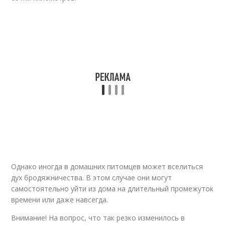
Однако иногда в домашних питомцев может вселиться
дух бродяжничества. В этом случае они могут
самостоятельно уйти из дома на длительный промежуток
времени или даже навсегда.
Внимание! На вопрос, что так резко изменилось в