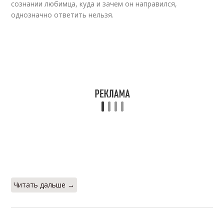
сознании любимца, куда и зачем он направился,
однозначно ответить нельзя.
Читать дальше →