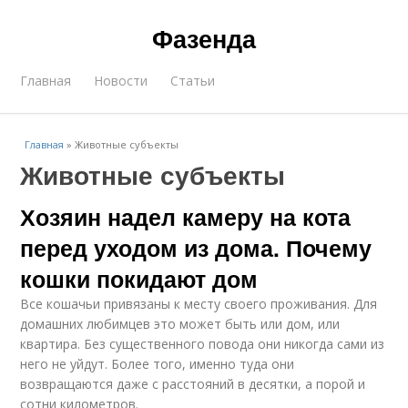
Фазенда
Главная
Новости
Статьи
Главная
»
Животные субъекты
Животные субъекты
Хозяин надел камеру на кота
перед уходом из дома. Почему
кошки покидают дом
Все кошачьи привязаны к месту своего проживания. Для
домашних любимцев это может быть или дом, или
квартира. Без существенного повода они никогда сами из
него не уйдут. Более того, именно туда они
возвращаются даже с расстояний в десятки, а порой и
сотни километров.