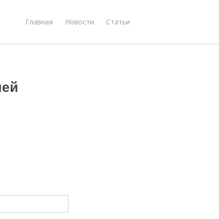
Главная
Новости
Статьи
лей