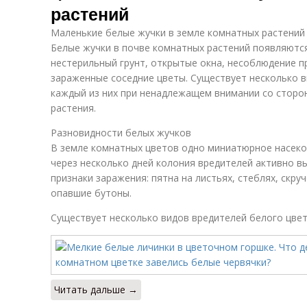
растений
Маленькие белые жучки в земле комнатных растений
Белые жучки в почве комнатных растений появляются
нестерильный грунт, открытые окна, несоблюдение п
зараженные соседние цветы. Существует несколько в
каждый из них при ненадлежащем внимании со сторон
растения.
Разновидности белых жучков
В земле комнатных цветов одно миниатюрное насеко
через несколько дней колония вредителей активно в
признаки заражения: пятна на листьях, стеблях, скру
опавшие бутоны.
Существует несколько видов вредителей белого цвет
Читать дальше →