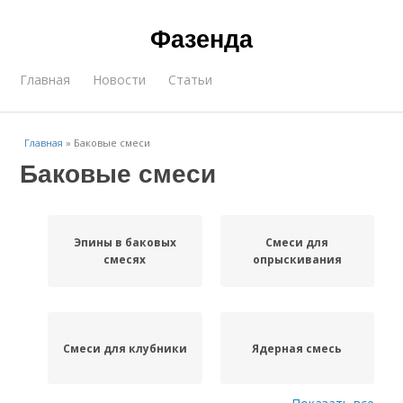
Фазенда
Главная
Новости
Статьи
Главная
»
Баковые смеси
Баковые смеси
Эпины в баковых
Смеси для
смесях
опрыскивания
Смеси для клубники
Ядерная смесь