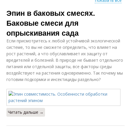
Показать все
Эпин в баковых смесях.
Смесь от вредителей
Баковые смеси для
опрыскивания сада
Если присмотритесь к любой устойчивой экологической
системе, то вы не сможете определить, что влияет на
рост растений, а что обуславливает их защиту от
вредителей и болезней. В природе не бывает отдельного
питания или отдельной защиты, все факторы среды
воздействуют на растения одновременно. Так почему мы
готовим подкормки и инсектициды раздельно?
Читать дальше →