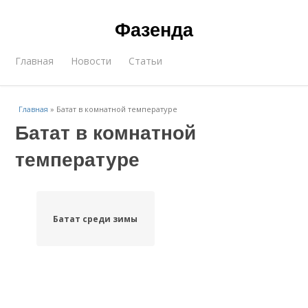
Фазенда
Главная
Новости
Статьи
Главная
»
Батат в комнатной температуре
Батат в комнатной
температуре
Батат среди зимы