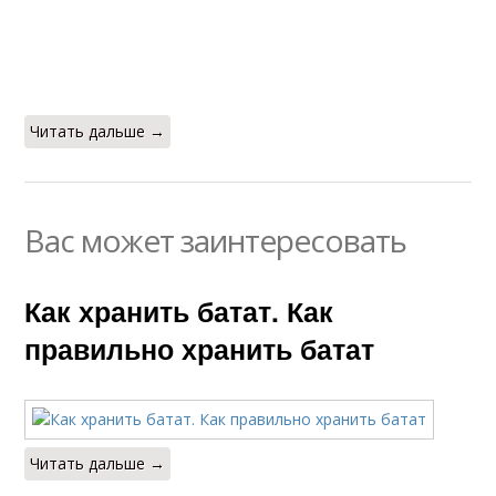
Читать дальше →
Вас может заинтересовать
Как хранить батат. Как
правильно хранить батат
Читать дальше →