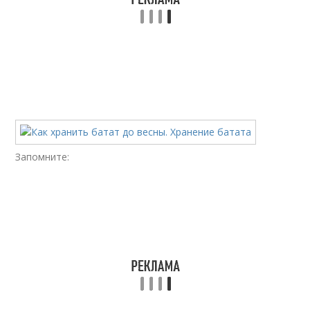
Запомните: