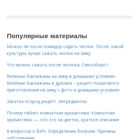
Популярные материалы
Можно ли после помидор садить чеснок. После, какой
культуры лучше сажать чеснок на зиму
Что можно сажать после чеснока. Севооборот
Вяленые баклажаны на зиму в домашних условиях.
Вяленые баклажаны в духовке – рецепт пошагового
приготовления на зиму с фото в домашних условиях
Закатка огород рецепт. Ингредиенты:
Почему гибнет комнатная хризантема. Комнатная
хризантема —, что это за цветок, краткое описание
8 вопросов о ВИЧ. Определение болезни. Причины
заболевания