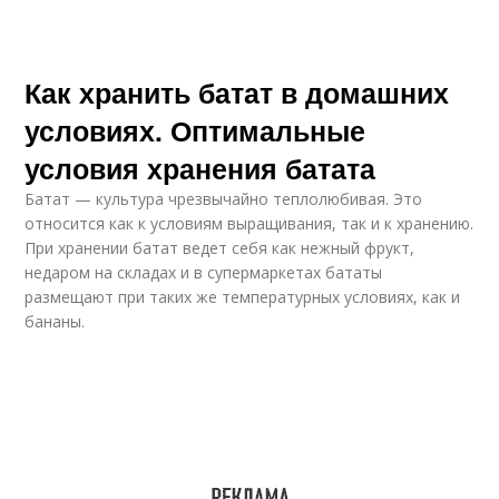
Как хранить батат в домашних
условиях. Оптимальные
условия хранения батата
Батат — культура чрезвычайно теплолюбивая. Это
относится как к условиям выращивания, так и к хранению.
При хранении батат ведет себя как нежный фрукт,
недаром на складах и в супермаркетах бататы
размещают при таких же температурных условиях, как и
бананы.