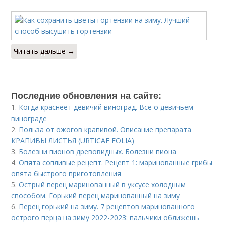
Читать дальше →
Последние обновления на сайте:
1.
Когда краснеет девичий виноград. Все о девичьем
винограде
2.
Польза от ожогов крапивой. Описание препарата
КРАПИВЫ ЛИСТЬЯ (URTICAE FOLIA)
3.
Болезни пионов древовидных. Болезни пиона
4.
Опята сопливые рецепт. Рецепт 1: маринованные грибы
опята быстрого приготовления
5.
Острый перец маринованный в уксусе холодным
способом. Горький перец маринованный на зиму
6.
Перец горький на зиму. 7 рецептов маринованного
острого перца на зиму 2022-2023: пальчики оближешь