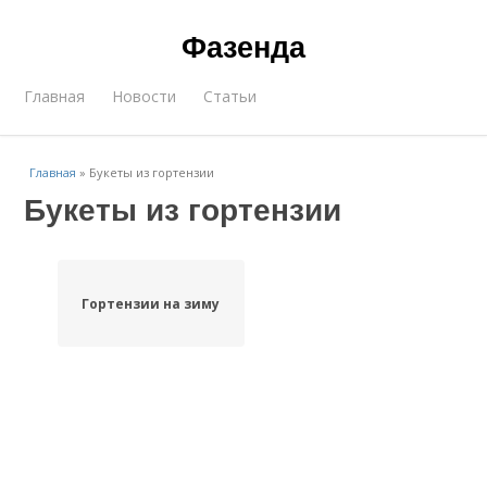
Фазенда
Главная
Новости
Статьи
Главная
»
Букеты из гортензии
Букеты из гортензии
Гортензии на зиму