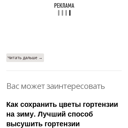
Читать дальше →
Вас может заинтересовать
Как сохранить цветы гортензии
на зиму. Лучший способ
высушить гортензии