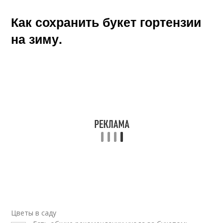
Как сохранить букет гортензии
на зиму.
Цветы в саду