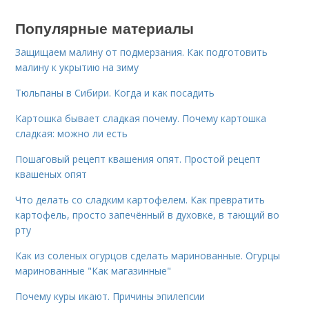
Популярные материалы
Защищаем малину от подмерзания. Как подготовить
малину к укрытию на зиму
Тюльпаны в Сибири. Когда и как посадить
Картошка бывает сладкая почему. Почему картошка
сладкая: можно ли есть
Пошаговый рецепт квашения опят. Простой рецепт
квашеных опят
Что делать со сладким картофелем. Как превратить
картофель, просто запечённый в духовке, в тающий во
рту
Как из соленых огурцов сделать маринованные. Огурцы
маринованные "Как магазинные"
Почему куры икают. Причины эпилепсии