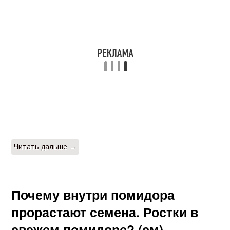
Читать дальше →
Почему внутри помидора
прорастают семена. Ростки в
свежем помидоре? (см)