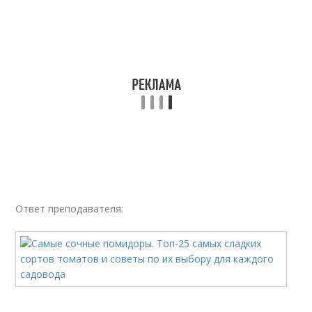
Ответ преподавателя: