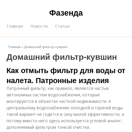
Фазенда
Главная
Новости
Статьи
Главная
»
Домашний фильтр-кувшин
Домашний фильтр-кувшин
Как отмыть фильтр для воды от
налета. Патронные изделия
Патронный фильтр, как правило, является частью
автономных систем водоснабжения, которые
монтируются в объектах частной недвижимости. К
центральному водоснабжению холодной и горячей воды
такой вариант не годится в силу малой эффективности, а
потому вместо него здесь используется угловой аналог,
дополняемый фильтром тонкой очистки,