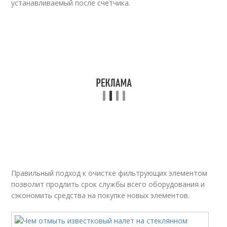
устанавливаемый после счетчика.
Правильный подход к очистке фильтрующих элементом
позволит продлить срок службы всего оборудования и
сэкономить средства на покупке новых элементов.