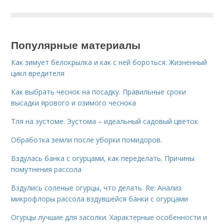
Популярные материалы
Как зимует белокрылка и как с ней бороться. Жизненный
цикл вредителя
Как выбрать чеснок на посадку. Правильные сроки
высадки ярового и озимого чеснока
Тля на эустоме. Эустома – идеальный садовый цветок
Обработка земли после уборки помидоров.
Вздулась банка с огурцами, как переделать. Причины
помутнения рассола
Вздулись соленые огурцы, что делать. Re: Анализ
микрофлоры рассола вздувшейся банки с огурцами
Огурцы лучшие для засолки. Характерные особенности и