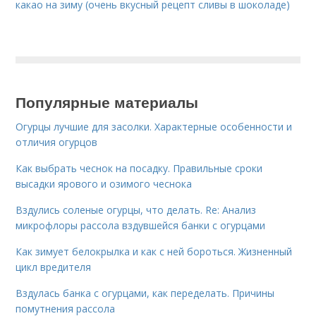
какао на зиму (очень вкусный рецепт сливы в шоколаде)
Популярные материалы
Огурцы лучшие для засолки. Характерные особенности и
отличия огурцов
Как выбрать чеснок на посадку. Правильные сроки
высадки ярового и озимого чеснока
Вздулись соленые огурцы, что делать. Re: Анализ
микрофлоры рассола вздувшейся банки с огурцами
Как зимует белокрылка и как с ней бороться. Жизненный
цикл вредителя
Вздулась банка с огурцами, как переделать. Причины
помутнения рассола