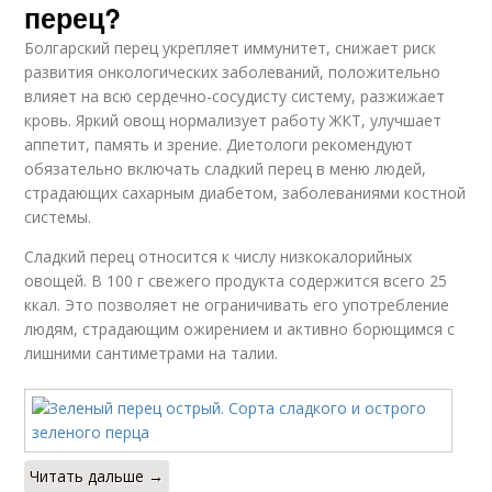
перец?
Болгарский перец укрепляет иммунитет, снижает риск
развития онкологических заболеваний, положительно
влияет на всю сердечно-сосудисту систему, разжижает
кровь. Яркий овощ нормализует работу ЖКТ, улучшает
аппетит, память и зрение. Диетологи рекомендуют
обязательно включать сладкий перец в меню людей,
страдающих сахарным диабетом, заболеваниями костной
системы.
Сладкий перец относится к числу низкокалорийных
овощей. В 100 г свежего продукта содержится всего 25
ккал. Это позволяет не ограничивать его употребление
людям, страдающим ожирением и активно борющимся с
лишними сантиметрами на талии.
Читать дальше →