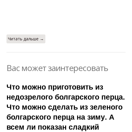
Читать дальше →
Вас может заинтересовать
Что можно приготовить из
недозрелого болгарского перца.
Что можно сделать из зеленого
болгарского перца на зиму. А
всем ли показан сладкий