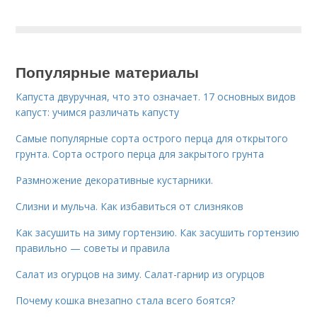
Популярные материалы
Капуста двуручная, что это означает. 17 основных видов
капуст: учимся различать капусту
Самые популярные сорта острого перца для открытого
грунта. Сорта острого перца для закрытого грунта
Размножение декоративные кустарники.
Слизни и мульча. Как избавиться от слизняков
Как засушить на зиму гортензию. Как засушить гортензию
правильно — советы и правила
Салат из огурцов на зиму. Салат-гарнир из огурцов
Почему кошка внезапно стала всего боятся?