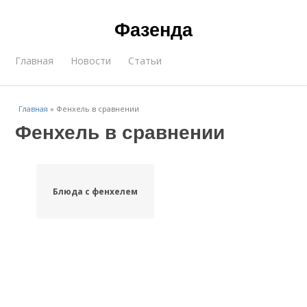
Фазенда
Главная
Новости
Статьи
Главная
»
Фенхель в сравнении
Фенхель в сравнении
Блюда с фенхелем