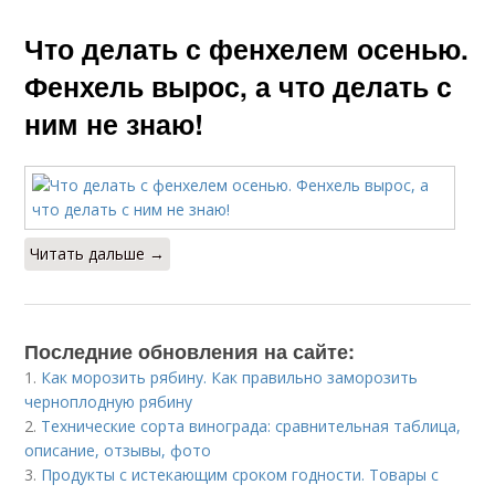
Что делать с фенхелем осенью.
Фенхель вырос, а что делать с
ним не знаю!
Читать дальше →
Последние обновления на сайте:
1.
Как морозить рябину. Как правильно заморозить
черноплодную рябину
2.
Технические сорта винограда: сравнительная таблица,
описание, отзывы, фото
3.
Продукты с истекающим сроком годности. Товары с