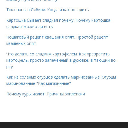
Тюльпаны в Сибири. Когда и как посадить
Картошка бывает сладкая почему. Почему картошка
сладкая: можно ли есть
Пошаговый рецепт квашения опят. Простой рецепт
квашеных опят
Что делать со сладким картофелем. Как превратить
картофель, просто запечённый в духовке, в тающий во
рту
Как из соленых огурцов сделать маринованные. Огурцы
маринованные "Как магазинные"
Почему куры икают. Причины эпилепсии