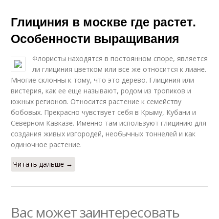
Глициния в москве где растет.
Особенности выращивания
Флористы находятся в постоянном споре, является
ли глициния цветком или все же относится к лиане.
Многие склонны к тому, что это дерево. Глициния или
вистерия, как ее еще называют, родом из тропиков и
южных регионов. Относится растение к семейству
бобовых. Прекрасно чувствует себя в Крыму, Кубани и
Северном Кавказе. Именно там используют глицинию для
создания живых изгородей, необычных тоннелей и как
одиночное растение.
Читать дальше →
Вас может заинтересовать